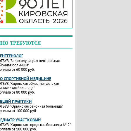
ЧНО ТРЕБУЮТСЯ
РЕНТГЕНОЛОГ
ГБУЗ "Белохолуницкая центральная
йонная больница"
рплата от 60 000 руб.
ПО СПОРТИВНОЙ МЕДИЦИНЕ
ГБУЗ "Кировская областная детская
иническая больница"
рплата от 80 000 руб.
ОБЩЕЙ ПРАКТИКИ
ГБУЗ "Юрьянская районная больница"
рплата от 100 000 руб.
ПЕДИАТР УЧАСТКОВЫЙ
ГБУЗ "Кировская городская больница № 2"
рплата от 100 000 руб.