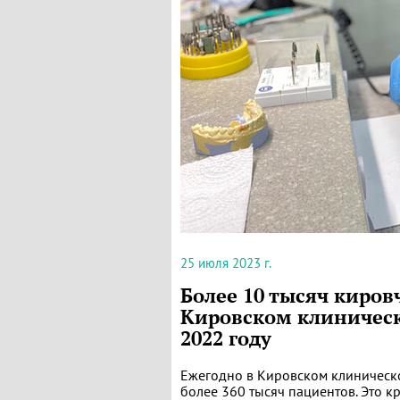
25 июля 2023 г.
Более 10 тысяч киро
Кировском клиническ
2022 году
Ежегодно в Кировском клиническ
более 360 тысяч пациентов. Это 