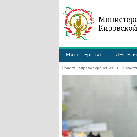
Министерс
Кировской
Министерство
Деятель
Новости здравоохранения
> Новость 