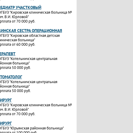
ПЕДИАТР УЧАСТКОВЫЙ
ГБУЗ "Кировская клиническая больница №
им. В.И. Юрловой"
рплата от 70 000 руб.
ИНСКАЯ СЕСТРА ОПЕРАЦИОННАЯ
ГБУЗ "Кировская областная детская
иническая больница"
рплата от 60 000 руб.
ТЕРАПЕВТ
ГБУЗ "Котельничская центральная
йонная больница"
рплата 50 000 руб.
СТОМАТОЛОГ
ГБУЗ "Котельничская центральная
йонная больница"
рплата 50 000 руб.
ХИРУРГ
ГБУЗ "Кировская клиническая больница №
им. В.И. Юрловой"
рплата от 70 000 руб.
ХИРУРГ
ГБУЗ "Юрьянская районная больница"
рплата от 100 000 руб.