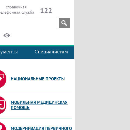
справочная
122
телефонная служба
кументы
Специалистам
НАЦИОНАЛЬНЫЕ ПРОЕКТЫ
МОБИЛЬНАЯ МЕДИЦИНСКАЯ
ПОМОЩЬ
МОДЕРНИЗАЦИЯ ПЕРВИЧНОГО