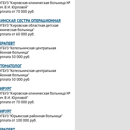
ГБУЗ "Кировская клиническая больница №
им. В.И. Юрловой"
рплата от 70 000 руб.
ИНСКАЯ СЕСТРА ОПЕРАЦИОННАЯ
ГБУЗ "Кировская областная детская
иническая больница"
рплата от 60 000 руб.
ТЕРАПЕВТ
ГБУЗ "Котельничская центральная
йонная больница"
рплата 50 000 руб.
СТОМАТОЛОГ
ГБУЗ "Котельничская центральная
йонная больница"
рплата 50 000 руб.
ХИРУРГ
ГБУЗ "Кировская клиническая больница №
им. В.И. Юрловой"
рплата от 70 000 руб.
ХИРУРГ
ГБУЗ "Юрьянская районная больница"
рплата от 100 000 руб.
ТЕРАПЕВТ