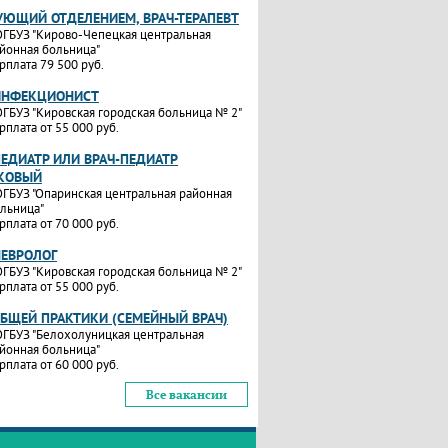
УЮЩИЙ ОТДЕЛЕНИЕМ, ВРАЧ-ТЕРАПЕВТ
ГБУЗ "Кирово-Чепецкая центральная
йонная больница"
рплата 79 500 руб.
ИНФЕКЦИОНИСТ
ГБУЗ "Кировская городская больница № 2"
рплата от 55 000 руб.
ПЕДИАТР ИЛИ ВРАЧ-ПЕДИАТР
КОВЫЙ
ГБУЗ "Опаринская центральная районная
льница"
рплата от 70 000 руб.
НЕВРОЛОГ
ГБУЗ "Кировская городская больница № 2"
рплата от 55 000 руб.
ОБЩЕЙ ПРАКТИКИ (СЕМЕЙНЫЙ ВРАЧ)
ГБУЗ "Белохолуницкая центральная
йонная больница"
рплата от 60 000 руб.
Все вакансии