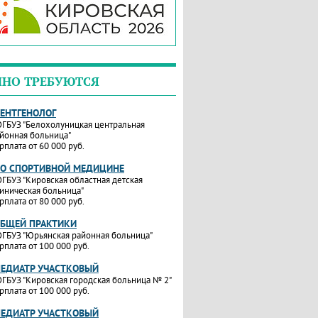
ЧНО ТРЕБУЮТСЯ
РЕНТГЕНОЛОГ
ГБУЗ "Белохолуницкая центральная
йонная больница"
рплата от 60 000 руб.
ПО СПОРТИВНОЙ МЕДИЦИНЕ
ГБУЗ "Кировская областная детская
иническая больница"
рплата от 80 000 руб.
ОБЩЕЙ ПРАКТИКИ
ГБУЗ "Юрьянская районная больница"
рплата от 100 000 руб.
ПЕДИАТР УЧАСТКОВЫЙ
ГБУЗ "Кировская городская больница № 2"
рплата от 100 000 руб.
ПЕДИАТР УЧАСТКОВЫЙ