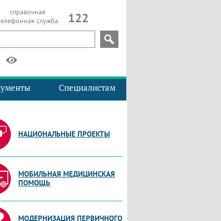
справочная
122
телефонная служба
кументы
Специалистам
НАЦИОНАЛЬНЫЕ ПРОЕКТЫ
МОБИЛЬНАЯ МЕДИЦИНСКАЯ
ПОМОЩЬ
МОДЕРНИЗАЦИЯ ПЕРВИЧНОГО