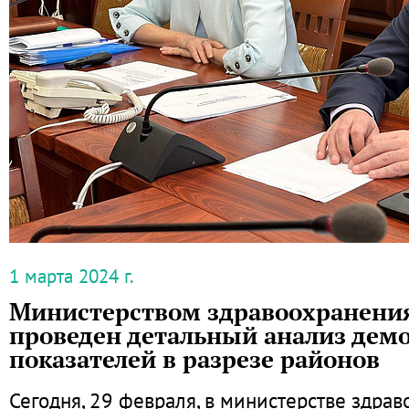
1 марта 2024 г.
Министерством здравоохранения
проведен детальный анализ дем
показателей в разрезе районов
Сегодня, 29 февраля, в министерстве здра