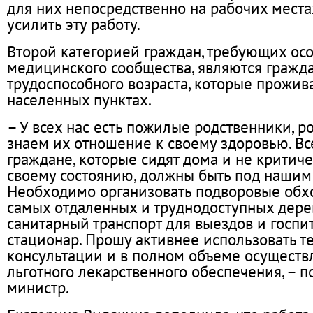
для них непосредственно на рабочих места
усилить эту работу.
Второй категорией граждан, требующих ос
медицинского сообщества, являются гражд
трудоспособного возраста, которые прожив
населенных пунктах.
– У всех нас есть пожилые родственники, р
знаем их отношение к своему здоровью. Вс
граждане, которые сидят дома и не критиче
своему состоянию, должны быть под наши
Необходимо организовать подворовые обхо
самых отдаленных и труднодоступных дере
санитарный транспорт для выездов и госпи
стационар. Прошу активнее использовать 
консультации и в полном объеме осуществ
льготного лекарственного обеспечения, – 
министр.