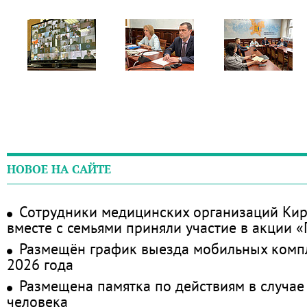
НОВОЕ НА САЙТЕ
Сотрудники медицинских организаций Кир
вместе с семьями приняли участие в акции 
Размещён график выезда мобильных комп
2026 года
Размещена памятка по действиям в случае
человека