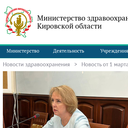
Министерство здравоохра
Кировской области
Министерство
Деятельность
Учреждени
Новости здравоохранения
> Новость от 1 марта