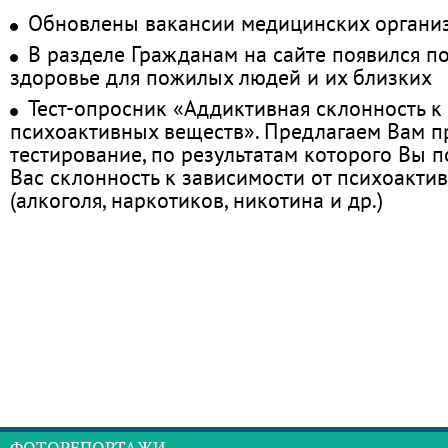
Обновлены вакансии медицинских органи
В разделе Гражданам на сайте появился п
здоровье для пожилых людей и их близких
Тест-опросник «Аддиктивная склонность к
психоактивных веществ». Предлагаем Вам 
тестирование, по результатам которого Вы по
Вас склонность к зависимости от психоакти
(алкоголя, наркотиков, никотина и др.)