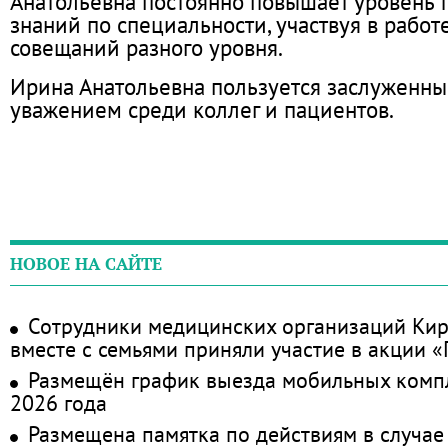
Анатольевна постоянно повышает уровень 
знаний по специальности, участ­вуя в рабо
совещаний разного уровня.
Ирина Анатольевна пользуется заслуженны
уважением среди коллег и пациентов.
НОВОЕ НА САЙТЕ
Сотрудники медицинских организаций Кир
вместе с семьями приняли участие в акции 
Размещён график выезда мобильных комп
2026 года
Размещена памятка по действиям в случае