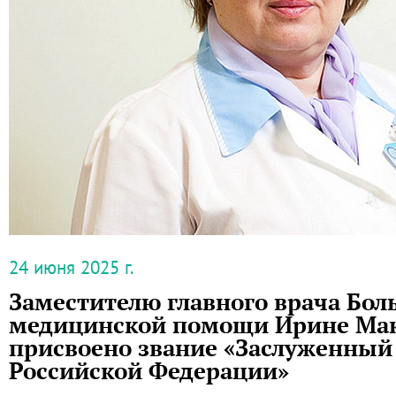
24 июня 2025 г.
Заместителю главного врача Бол
медицинской помощи Ирине Ма
присвоено звание «Заслуженный
Российской Федерации»