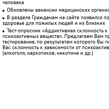
человека
Обновлены вакансии медицинских органи
В разделе Гражданам на сайте появился п
здоровье для пожилых людей и их близких
Тест-опросник «Аддиктивная склонность к
психоактивных веществ». Предлагаем Вам 
тестирование, по результатам которого Вы по
Вас склонность к зависимости от психоакти
(алкоголя, наркотиков, никотина и др.)