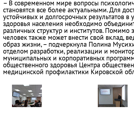
– В современном мире вопросы психологич
становятся все более актуальными. Для до
устойчивых и долгосрочных результатов в
здоровья населения необходимо объедини
различных структур и институтов. Помимо 
человек также может внести свой вклад, в
образ жизни, – подчеркнула Полина Мусих
отделом разработки, реализации и монито
муниципальных и корпоративных програм
общественного здоровья Центра обществен
медицинской профилактики Кировской обл