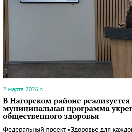
2 марта 2026 г.
В Нагорском районе реализуется
муниципальная программа укре
общественного здоровья
Федеральный проект «Здоровье для каждог