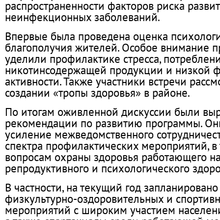
распространенности факторов риска разви
неинфекционных заболеваний.
Впервые была проведена оценка психолог
благополучия жителей. Особое внимание 
уделили профилактике стресса, потреблен
никотинсодержащей продукции и низкой 
активности. Также участники встречи рассм
создании «тропы здоровья» в районе.
По итогам оживленной дискуссии были вы
рекомендации по развитию программы. Он
усиление межведомственного сотрудничес
спектра профилактических мероприятий, в 
вопросам охраны здоровья работающего на
репродуктивного и психологического здоро
В частности, на текущий год запланирован
физкультурно-оздоровительных и спортив
мероприятий с широким участием населения