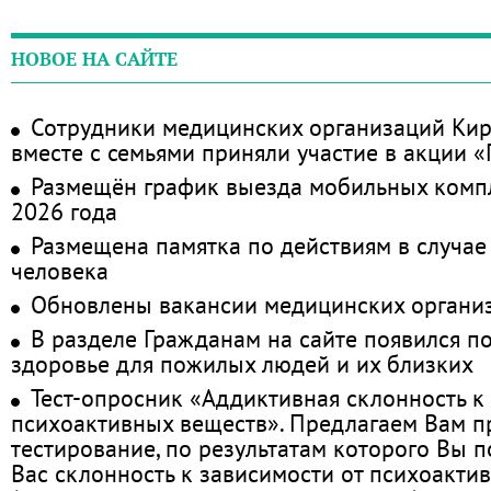
НОВОЕ НА САЙТЕ
Сотрудники медицинских организаций Кир
вместе с семьями приняли участие в акции 
Размещён график выезда мобильных комп
2026 года
Размещена памятка по действиям в случае
человека
Обновлены вакансии медицинских органи
В разделе Гражданам на сайте появился п
здоровье для пожилых людей и их близких
Тест-опросник «Аддиктивная склонность к
психоактивных веществ». Предлагаем Вам 
тестирование, по результатам которого Вы по
Вас склонность к зависимости от психоакти