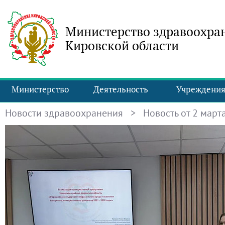
Министерство здравоохра
Кировской области
Министерство
Деятельность
Учреждени
Новости здравоохранения
> Новость от 2 марта