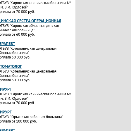
ГБУЗ "Кировская клиническая больница №
им. В.И. Юрловой"
рплата от 70 000 руб.
ИНСКАЯ СЕСТРА ОПЕРАЦИОННАЯ
ГБУЗ "Кировская областная детская
иническая больница"
рплата от 60 000 руб.
ТЕРАПЕВТ
ГБУЗ "Котельничская центральная
йонная больница"
рплата 50 000 руб.
СТОМАТОЛОГ
ГБУЗ "Котельничская центральная
йонная больница"
рплата 50 000 руб.
ХИРУРГ
ГБУЗ "Кировская клиническая больница №
им. В.И. Юрловой"
рплата от 70 000 руб.
ХИРУРГ
ГБУЗ "Юрьянская районная больница"
рплата от 100 000 руб.
ТЕРАПЕВТ