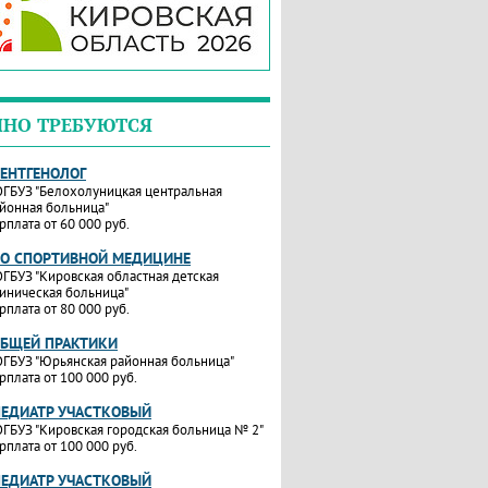
ЧНО ТРЕБУЮТСЯ
РЕНТГЕНОЛОГ
ГБУЗ "Белохолуницкая центральная
йонная больница"
рплата от 60 000 руб.
ПО СПОРТИВНОЙ МЕДИЦИНЕ
ГБУЗ "Кировская областная детская
иническая больница"
рплата от 80 000 руб.
ОБЩЕЙ ПРАКТИКИ
ГБУЗ "Юрьянская районная больница"
рплата от 100 000 руб.
ПЕДИАТР УЧАСТКОВЫЙ
ГБУЗ "Кировская городская больница № 2"
рплата от 100 000 руб.
ПЕДИАТР УЧАСТКОВЫЙ