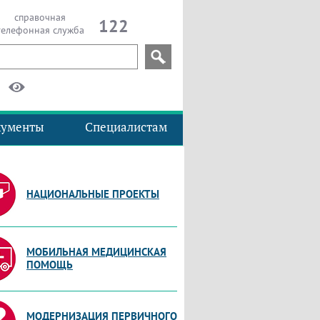
справочная
122
телефонная служба
кументы
Специалистам
НАЦИОНАЛЬНЫЕ ПРОЕКТЫ
МОБИЛЬНАЯ МЕДИЦИНСКАЯ
ПОМОЩЬ
МОДЕРНИЗАЦИЯ ПЕРВИЧНОГО