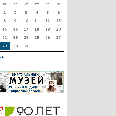
вт
ср
чт
пт
сб
вс
1
2
3
4
5
6
8
9
10
11
12
13
15
16
17
18
19
20
22
23
24
25
26
27
29
30
31
ня