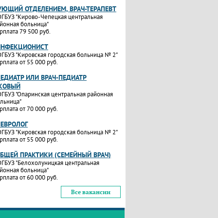
УЮЩИЙ ОТДЕЛЕНИЕМ, ВРАЧ-ТЕРАПЕВТ
ГБУЗ "Кирово-Чепецкая центральная
йонная больница"
рплата 79 500 руб.
ИНФЕКЦИОНИСТ
ГБУЗ "Кировская городская больница № 2"
рплата от 55 000 руб.
ПЕДИАТР ИЛИ ВРАЧ-ПЕДИАТР
КОВЫЙ
ГБУЗ "Опаринская центральная районная
льница"
рплата от 70 000 руб.
НЕВРОЛОГ
ГБУЗ "Кировская городская больница № 2"
рплата от 55 000 руб.
ОБЩЕЙ ПРАКТИКИ (СЕМЕЙНЫЙ ВРАЧ)
ГБУЗ "Белохолуницкая центральная
йонная больница"
рплата от 60 000 руб.
Все вакансии