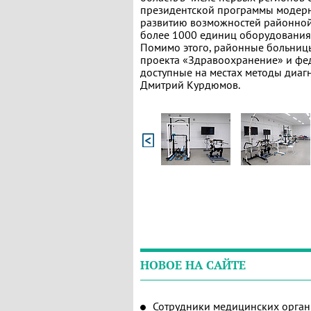
президентской программы модерни
развитию возможностей районной
более 1000 единиц оборудования,
Помимо этого, районные больницы
проекта «Здравоохранение» и фе
доступные на местах методы диагн
Дмитрий Курдюмов.
НОВОЕ НА САЙТЕ
Сотрудники медицинских орган