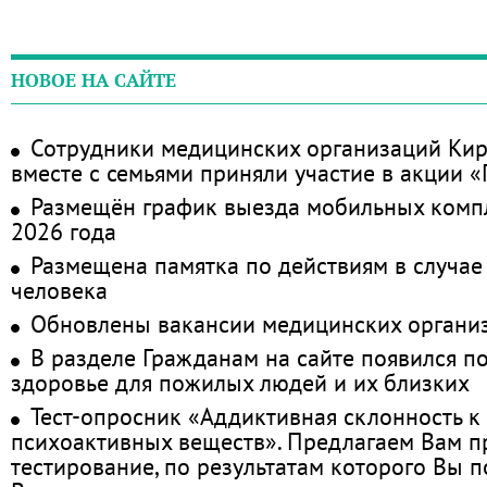
НОВОЕ НА САЙТЕ
Сотрудники медицинских организаций Кир
вместе с семьями приняли участие в акции 
Размещён график выезда мобильных комп
2026 года
Размещена памятка по действиям в случае
человека
Обновлены вакансии медицинских органи
В разделе Гражданам на сайте появился п
здоровье для пожилых людей и их близких
Тест-опросник «Аддиктивная склонность к
психоактивных веществ». Предлагаем Вам 
тестирование, по результатам которого Вы по