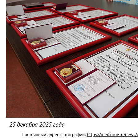
25 декабря 2025 года
Постоянный адрес фотографии:
https://medkirov.ru/news