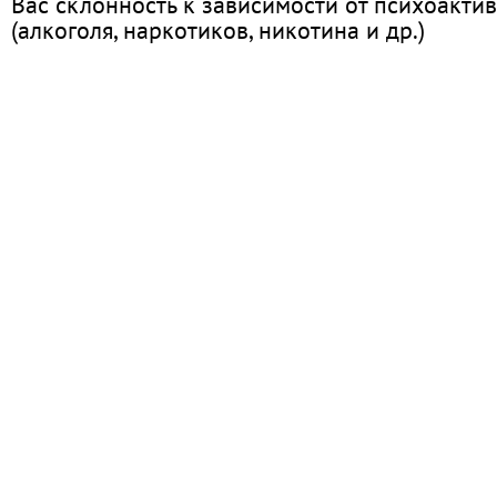
Вас склонность к зависимости от психоакти
(алкоголя, наркотиков, никотина и др.)