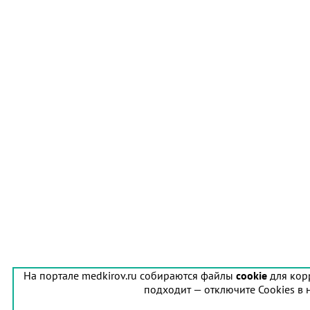
На портале medkirov.ru собираются файлы
cookie
для кор
подходит — отключите Cookies в 