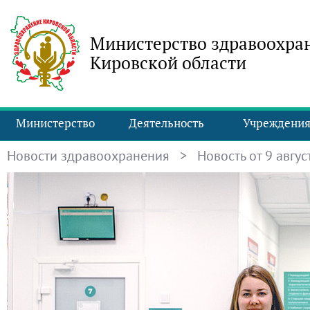
Министерство здравоохра
Кировской области
Министерство
Деятельность
Учреждени
Новости здравоохранения
> Новость от 9 август