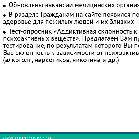
Обновлены вакансии медицинских органи
В разделе Гражданам на сайте появился п
здоровье для пожилых людей и их близких
Тест-опросник «Аддиктивная склонность к
психоактивных веществ». Предлагаем Вам 
тестирование, по результатам которого Вы по
Вас склонность к зависимости от психоакти
(алкоголя, наркотиков, никотина и др.)