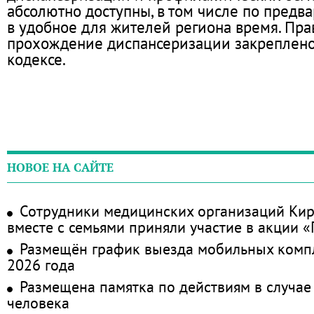
абсолютно доступны, в том числе по предв
в удобное для жителей региона время. Пра
прохождение диспансеризации закреплено
кодексе.
НОВОЕ НА САЙТЕ
Сотрудники медицинских организаций Кир
вместе с семьями приняли участие в акции 
Размещён график выезда мобильных комп
2026 года
Размещена памятка по действиям в случае
человека