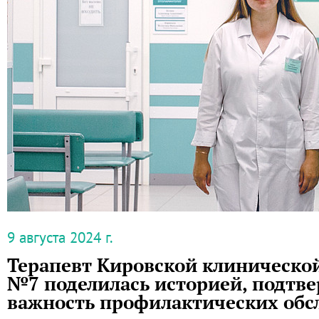
9 августа 2024 г.
Терапевт Кировской клиническо
№7 поделилась историей, подт
важность профилактических обс