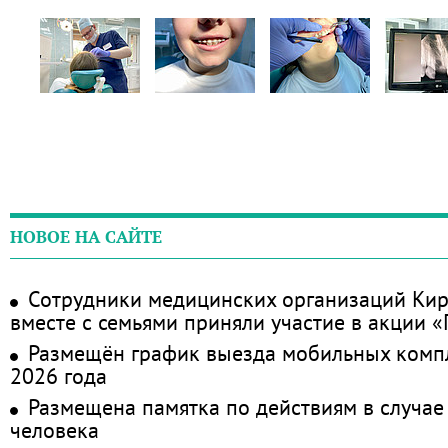
НОВОЕ НА САЙТЕ
Сотрудники медицинских организаций Кир
вместе с семьями приняли участие в акции 
Размещён график выезда мобильных комп
2026 года
Размещена памятка по действиям в случае
человека