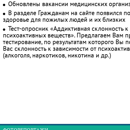
Обновлены вакансии медицинских органи
В разделе Гражданам на сайте появился п
здоровье для пожилых людей и их близких
Тест-опросник «Аддиктивная склонность к
психоактивных веществ». Предлагаем Вам 
тестирование, по результатам которого Вы по
Вас склонность к зависимости от психоакти
(алкоголя, наркотиков, никотина и др.)