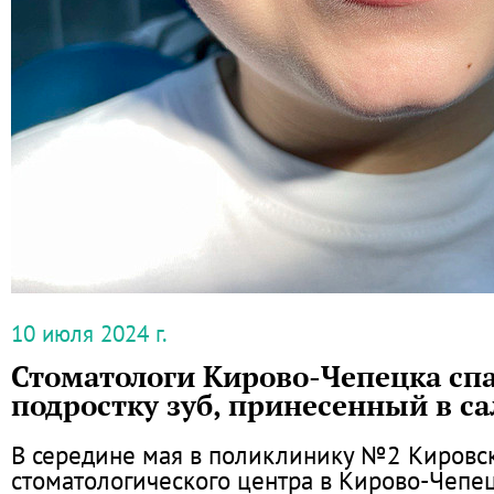
10 июля 2024 г.
Стоматологи Кирово-Чепецка сп
подростку зуб, принесенный в с
В середине мая в поликлинику №2 Кировс
стоматологического центра в Кирово-Чепе