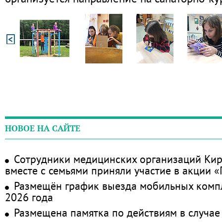
НОВОЕ НА САЙТЕ
Сотрудники медицинских организаций Кир
вместе с семьями приняли участие в акции 
Размещён график выезда мобильных комп
2026 года
Размещена памятка по действиям в случае