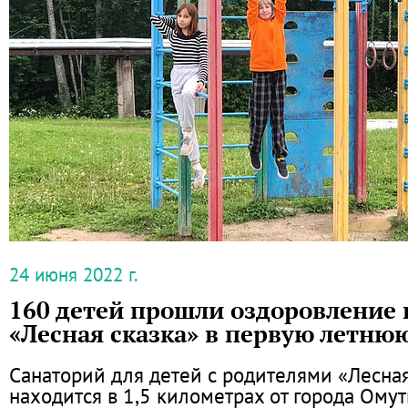
24 июня 2022 г.
160 детей прошли оздоровление 
«Лесная сказка» в первую летню
Санаторий для детей с родителями «Лесная
находится в 1,5 километрах от города Омут