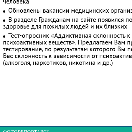
человека
Обновлены вакансии медицинских органи
В разделе Гражданам на сайте появился п
здоровье для пожилых людей и их близких
Тест-опросник «Аддиктивная склонность к
психоактивных веществ». Предлагаем Вам 
тестирование, по результатам которого Вы по
Вас склонность к зависимости от психоакти
(алкоголя, наркотиков, никотина и др.)