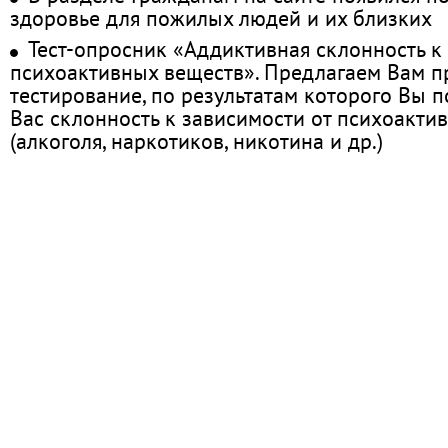
здоровье для пожилых людей и их близких
Тест-опросник «Аддиктивная склонность к
психоактивных веществ». Предлагаем Вам 
тестирование, по результатам которого Вы по
Вас склонность к зависимости от психоакти
(алкоголя, наркотиков, никотина и др.)