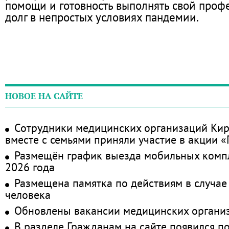
помощи и готовность выполнять свой про
долг в непростых условиях пандемии.
НОВОЕ НА САЙТЕ
Сотрудники медицинских организаций Кир
вместе с семьями приняли участие в акции 
Размещён график выезда мобильных комп
2026 года
Размещена памятка по действиям в случае
человека
Обновлены вакансии медицинских органи
В разделе Гражданам на сайте появился п