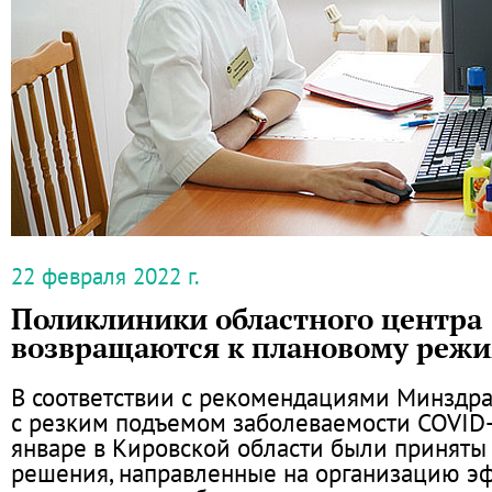
22 февраля 2022 г.
Поликлиники областного центра
возвращаются к плановому реж
В соответствии с рекомендациями Минздра
с резким подъемом заболеваемости COVID
январе в Кировской области были принят
решения, направленные на организацию э