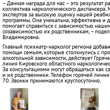
– Данная награда для нас – это результат р
коллектива наркологического диспансера.
экспертов за высокую оценку нашей реаб
программы. Она уникальна, эффективна и 
помогает справиться с зависимостью наши
созависимостью их родственникам, – подел
Владимировна.
Главный психиатр-нарколог региона добави
помощи семьям, которые столкнулись с пр
алкогольной зависимости, действует Горяч
линия Кировского областного наркологичес
За консультациями могут обращаться как са
и их родственники. Телефон горячей линии
70. Звонки принимаются круглосуточно.