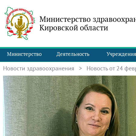
Министерство здравоохра
Кировской области
Министерство
Деятельность
Учреждени
Новости здравоохранения
> Новость от 24 февр