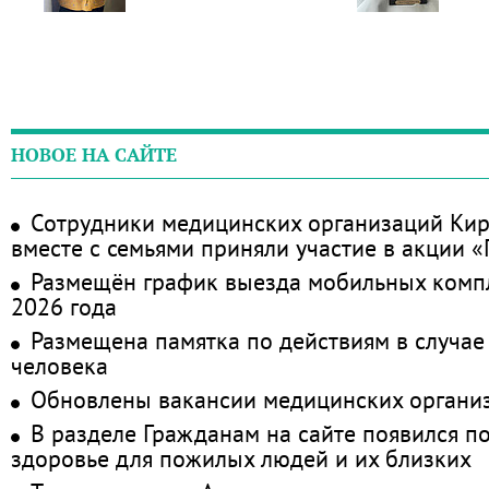
НОВОЕ НА САЙТЕ
Сотрудники медицинских организаций Кир
вместе с семьями приняли участие в акции 
Размещён график выезда мобильных комп
2026 года
Размещена памятка по действиям в случае
человека
Обновлены вакансии медицинских органи
В разделе Гражданам на сайте появился п
здоровье для пожилых людей и их близких