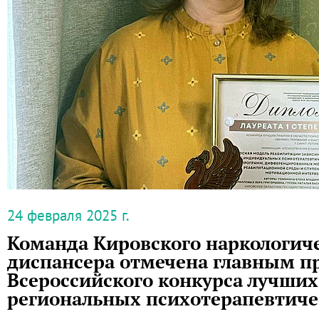
24 февраля 2025 г.
Команда Кировского наркологич
диспансера отмечена главным п
Всероссийского конкурса лучших
региональных психотерапевтиче