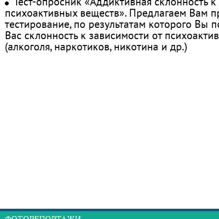
Тест-опросник «Аддиктивная склонность к
психоактивных веществ». Предлагаем Вам 
тестирование, по результатам которого Вы по
Вас склонность к зависимости от психоакти
(алкоголя, наркотиков, никотина и др.)