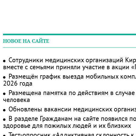
НОВОЕ НА САЙТЕ
Сотрудники медицинских организаций Кир
вместе с семьями приняли участие в акции 
Размещён график выезда мобильных комп
2026 года
Размещена памятка по действиям в случае
человека
Обновлены вакансии медицинских органи
В разделе Гражданам на сайте появился п
здоровье для пожилых людей и их близких
Тест-опросник «Аддиктивная склонность к