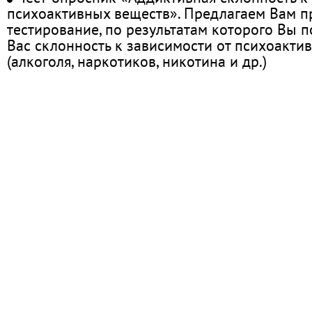
психоактивных веществ». Предлагаем Вам 
тестирование, по результатам которого Вы по
Вас склонность к зависимости от психоакти
(алкоголя, наркотиков, никотина и др.)