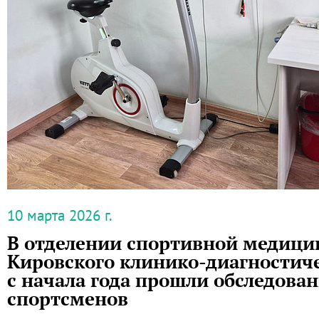
10 марта 2026 г.
В отделении спортивной медици
Кировского клинико-диагностиче
с начала года прошли обследован
спортсменов