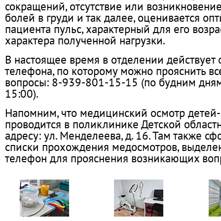
сокращений, отсутствие или возникновени
болей в груди и так далее, оценивается о
пациента пульс, характерный для его возрас
характера полученной нагрузки.
В настоящее время в отделении действует
телефона, по которому можно прояснить в
вопросы: 8-939-801-15-15 (по будним дням
15:00).
Напомним, что медицинский осмотр детей
проводится в поликлинике Детской област
адресу: ул. Менделеева, д. 16. Там также 
списки прохождения медосмотров, выделе
телефон для прояснения возникающих вопр