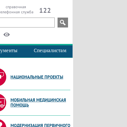
справочная
122
телефонная служба
кументы
Специалистам
НАЦИОНАЛЬНЫЕ ПРОЕКТЫ
МОБИЛЬНАЯ МЕДИЦИНСКАЯ
ПОМОЩЬ
МОДЕРНИЗАЦИЯ ПЕРВИЧНОГО