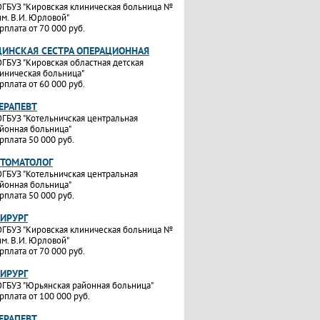
ГБУЗ "Кировская клиническая больница №
им. В.И. Юрловой"
рплата от 70 000 руб.
ИНСКАЯ СЕСТРА ОПЕРАЦИОННАЯ
ГБУЗ "Кировская областная детская
иническая больница"
рплата от 60 000 руб.
ТЕРАПЕВТ
ГБУЗ "Котельничская центральная
йонная больница"
рплата 50 000 руб.
СТОМАТОЛОГ
ГБУЗ "Котельничская центральная
йонная больница"
рплата 50 000 руб.
ХИРУРГ
ГБУЗ "Кировская клиническая больница №
им. В.И. Юрловой"
рплата от 70 000 руб.
ХИРУРГ
ГБУЗ "Юрьянская районная больница"
рплата от 100 000 руб.
ТЕРАПЕВТ