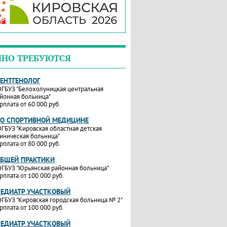
ЧНО ТРЕБУЮТСЯ
РЕНТГЕНОЛОГ
ГБУЗ "Белохолуницкая центральная
йонная больница"
рплата от 60 000 руб.
ПО СПОРТИВНОЙ МЕДИЦИНЕ
ГБУЗ "Кировская областная детская
иническая больница"
рплата от 80 000 руб.
ОБЩЕЙ ПРАКТИКИ
ГБУЗ "Юрьянская районная больница"
рплата от 100 000 руб.
ПЕДИАТР УЧАСТКОВЫЙ
ГБУЗ "Кировская городская больница № 2"
рплата от 100 000 руб.
ПЕДИАТР УЧАСТКОВЫЙ