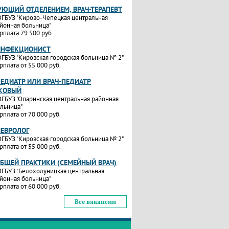
УЮЩИЙ ОТДЕЛЕНИЕМ, ВРАЧ-ТЕРАПЕВТ
ГБУЗ "Кирово-Чепецкая центральная
йонная больница"
рплата 79 500 руб.
ИНФЕКЦИОНИСТ
ГБУЗ "Кировская городская больница № 2"
рплата от 55 000 руб.
ПЕДИАТР ИЛИ ВРАЧ-ПЕДИАТР
КОВЫЙ
ГБУЗ "Опаринская центральная районная
льница"
рплата от 70 000 руб.
НЕВРОЛОГ
ГБУЗ "Кировская городская больница № 2"
рплата от 55 000 руб.
ОБЩЕЙ ПРАКТИКИ (СЕМЕЙНЫЙ ВРАЧ)
ГБУЗ "Белохолуницкая центральная
йонная больница"
рплата от 60 000 руб.
Все вакансии