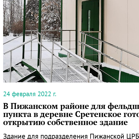
24 февраля 2022 г.
В Пижанском районе для фельдш
пункта в деревне Сретенское гот
открытию собственное здание
Здание для подразделения Пижанской ЦРБ