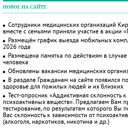
НОВОЕ НА САЙТЕ
Сотрудники медицинских организаций Кир
вместе с семьями приняли участие в акции 
Размещён график выезда мобильных комп
2026 года
Размещена памятка по действиям в случае
человека
Обновлены вакансии медицинских органи
В разделе Гражданам на сайте появился п
здоровье для пожилых людей и их близких
Тест-опросник «Аддиктивная склонность к
психоактивных веществ». Предлагаем Вам 
тестирование, по результатам которого Вы по
Вас склонность к зависимости от психоакти
(алкоголя, наркотиков, никотина и др.)