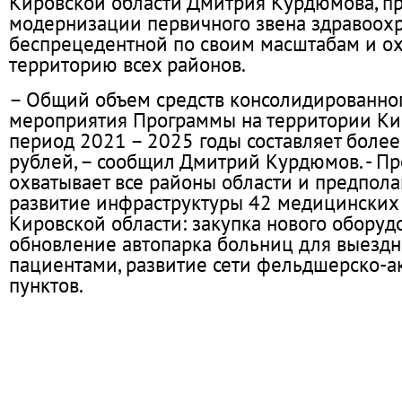
Кировской области Дмитрия Курдюмова, п
модернизации первичного звена здравоохр
беспрецедентной по своим масштабам и о
территорию всех районов.
– Общий объем средств консолидированног
мероприятия Программы на территории Ки
период 2021 – 2025 годы составляет боле
рублей, – сообщил Дмитрий Курдюмов. - П
охватывает все районы области и предпола
развитие инфраструктуры 42 медицинских
Кировской области: закупка нового оборуд
обновление автопарка больниц для выездн
пациентами, развитие сети фельдшерско-
пунктов.