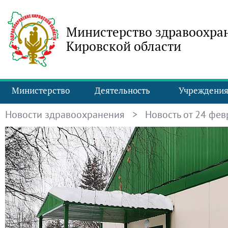
Министерство здравоохра
Кировской области
Министерство
Деятельность
Учреждени
Новости здравоохранения
> Новость от 24 февр