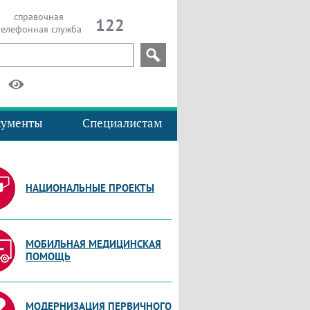
справочная
122
телефонная служба
кументы
Специалистам
НАЦИОНАЛЬНЫЕ ПРОЕКТЫ
МОБИЛЬНАЯ МЕДИЦИНСКАЯ
ПОМОЩЬ
МОДЕРНИЗАЦИЯ ПЕРВИЧНОГО