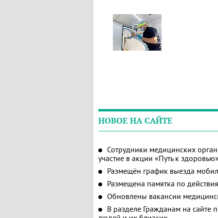
НОВОЕ НА САЙТЕ
Сотрудники медицинских орган
участие в акции «Путь к здоровью
Размещён график выезда мобил
Размещена памятка по действия
Обновлены вакансии медицинс
В разделе Гражданам на сайте 
людей и их близких