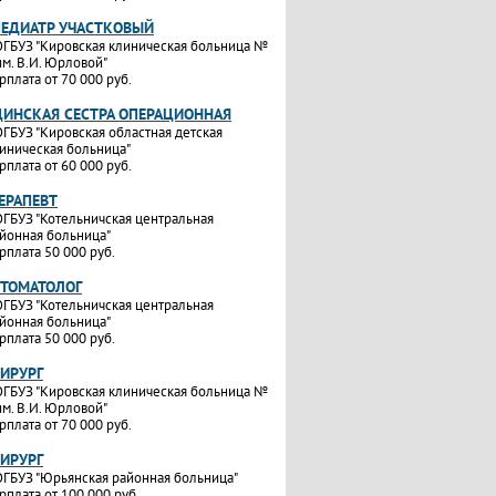
ПЕДИАТР УЧАСТКОВЫЙ
ГБУЗ "Кировская клиническая больница №
им. В.И. Юрловой"
рплата от 70 000 руб.
ИНСКАЯ СЕСТРА ОПЕРАЦИОННАЯ
ГБУЗ "Кировская областная детская
иническая больница"
рплата от 60 000 руб.
ТЕРАПЕВТ
ГБУЗ "Котельничская центральная
йонная больница"
рплата 50 000 руб.
СТОМАТОЛОГ
ГБУЗ "Котельничская центральная
йонная больница"
рплата 50 000 руб.
ХИРУРГ
ГБУЗ "Кировская клиническая больница №
им. В.И. Юрловой"
рплата от 70 000 руб.
ХИРУРГ
ГБУЗ "Юрьянская районная больница"
рплата от 100 000 руб.