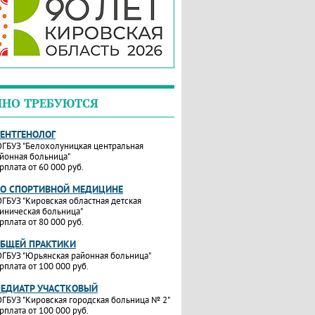
ЧНО ТРЕБУЮТСЯ
РЕНТГЕНОЛОГ
ГБУЗ "Белохолуницкая центральная
йонная больница"
рплата от 60 000 руб.
ПО СПОРТИВНОЙ МЕДИЦИНЕ
ГБУЗ "Кировская областная детская
иническая больница"
рплата от 80 000 руб.
ОБЩЕЙ ПРАКТИКИ
ГБУЗ "Юрьянская районная больница"
рплата от 100 000 руб.
ПЕДИАТР УЧАСТКОВЫЙ
ГБУЗ "Кировская городская больница № 2"
рплата от 100 000 руб.