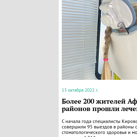
13 октября 2022 г.
Более 200 жителей А
районов прошли лече
С начала года специалисты Киров
совершили 95 выездов в районы о
стоматологического здоровья и 