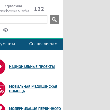
справочная
122
телефонная служба
кументы
Специалистам
НАЦИОНАЛЬНЫЕ ПРОЕКТЫ
МОБИЛЬНАЯ МЕДИЦИНСКАЯ
ПОМОЩЬ
МОДЕРНИЗАЦИЯ ПЕРВИЧНОГО