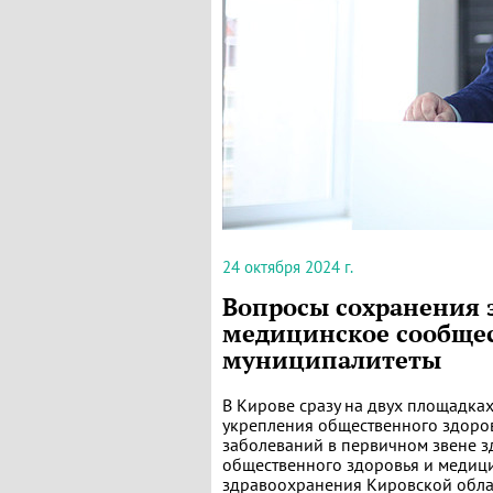
24 октября 2024 г.
Вопросы сохранения 
медицинское сообщес
муниципалитеты
В Кирове сразу на двух площадка
укрепления общественного здоро
заболеваний в первичном звене з
общественного здоровья и медиц
здравоохранения Кировской обла