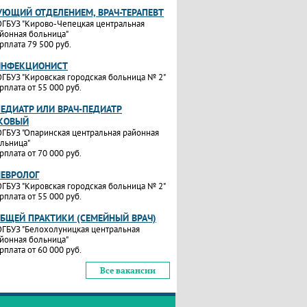
УЮЩИЙ ОТДЕЛЕНИЕМ, ВРАЧ-ТЕРАПЕВТ
ГБУЗ "Кирово-Чепецкая центральная
йонная больница"
рплата 79 500 руб.
ИНФЕКЦИОНИСТ
ГБУЗ "Кировская городская больница № 2"
рплата от 55 000 руб.
ПЕДИАТР ИЛИ ВРАЧ-ПЕДИАТР
КОВЫЙ
ГБУЗ "Опаринская центральная районная
льница"
рплата от 70 000 руб.
НЕВРОЛОГ
ГБУЗ "Кировская городская больница № 2"
рплата от 55 000 руб.
ОБЩЕЙ ПРАКТИКИ (СЕМЕЙНЫЙ ВРАЧ)
ГБУЗ "Белохолуницкая центральная
йонная больница"
рплата от 60 000 руб.
Все вакансии