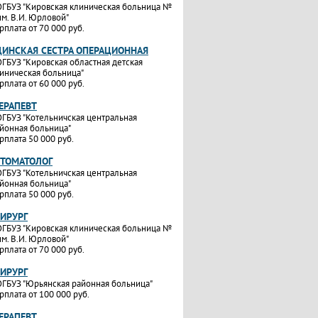
ГБУЗ "Кировская клиническая больница №
им. В.И. Юрловой"
рплата от 70 000 руб.
ИНСКАЯ СЕСТРА ОПЕРАЦИОННАЯ
ГБУЗ "Кировская областная детская
иническая больница"
рплата от 60 000 руб.
ТЕРАПЕВТ
ГБУЗ "Котельничская центральная
йонная больница"
рплата 50 000 руб.
СТОМАТОЛОГ
ГБУЗ "Котельничская центральная
йонная больница"
рплата 50 000 руб.
ХИРУРГ
ГБУЗ "Кировская клиническая больница №
им. В.И. Юрловой"
рплата от 70 000 руб.
ХИРУРГ
ГБУЗ "Юрьянская районная больница"
рплата от 100 000 руб.
ТЕРАПЕВТ