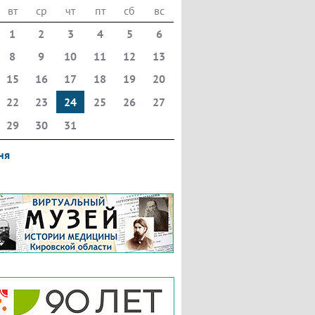
вт
ср
чт
пт
сб
вс
1
2
3
4
5
6
8
9
10
11
12
13
15
16
17
18
19
20
22
23
24
25
26
27
29
30
31
ня