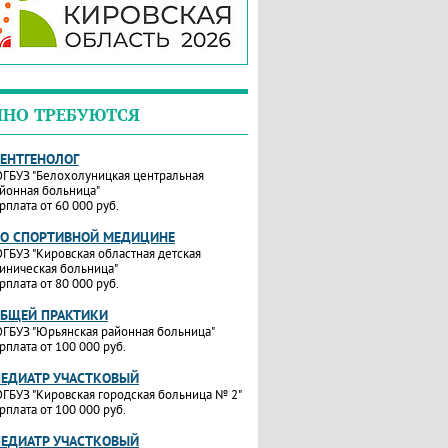
ЧНО ТРЕБУЮТСЯ
РЕНТГЕНОЛОГ
ГБУЗ "Белохолуницкая центральная
йонная больница"
рплата от 60 000 руб.
ПО СПОРТИВНОЙ МЕДИЦИНЕ
ГБУЗ "Кировская областная детская
иническая больница"
рплата от 80 000 руб.
ОБЩЕЙ ПРАКТИКИ
ГБУЗ "Юрьянская районная больница"
рплата от 100 000 руб.
ПЕДИАТР УЧАСТКОВЫЙ
ГБУЗ "Кировская городская больница № 2"
рплата от 100 000 руб.
ПЕДИАТР УЧАСТКОВЫЙ