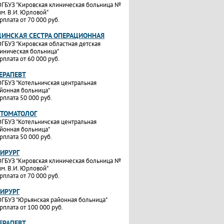
ГБУЗ "Кировская клиническая больница №
им. В.И. Юрловой"
рплата от 70 000 руб.
ИНСКАЯ СЕСТРА ОПЕРАЦИОННАЯ
ГБУЗ "Кировская областная детская
иническая больница"
рплата от 60 000 руб.
ТЕРАПЕВТ
ГБУЗ "Котельничская центральная
йонная больница"
рплата 50 000 руб.
СТОМАТОЛОГ
ГБУЗ "Котельничская центральная
йонная больница"
рплата 50 000 руб.
ХИРУРГ
ГБУЗ "Кировская клиническая больница №
им. В.И. Юрловой"
рплата от 70 000 руб.
ХИРУРГ
ГБУЗ "Юрьянская районная больница"
рплата от 100 000 руб.
ТЕРАПЕВТ