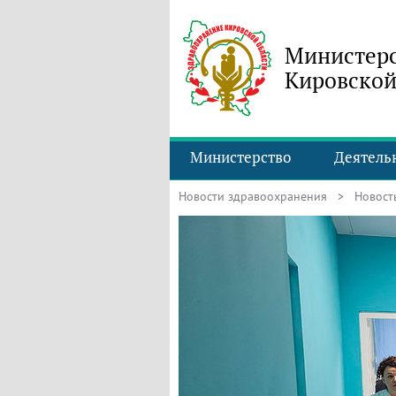
Министерс
Кировской
Министерство
Деятель
Новости здравоохранения
> Новость 