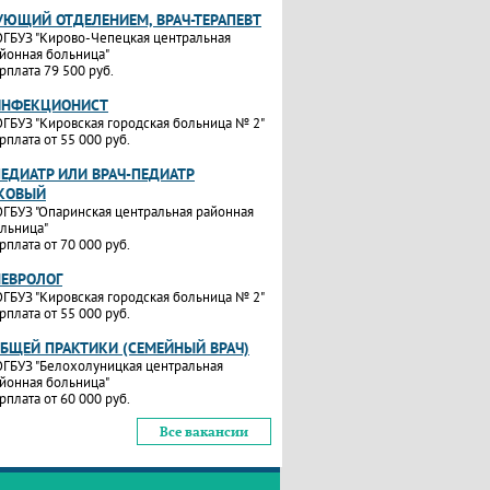
УЮЩИЙ ОТДЕЛЕНИЕМ, ВРАЧ-ТЕРАПЕВТ
ГБУЗ "Кирово-Чепецкая центральная
йонная больница"
рплата 79 500 руб.
ИНФЕКЦИОНИСТ
ГБУЗ "Кировская городская больница № 2"
рплата от 55 000 руб.
ПЕДИАТР ИЛИ ВРАЧ-ПЕДИАТР
КОВЫЙ
ГБУЗ "Опаринская центральная районная
льница"
рплата от 70 000 руб.
НЕВРОЛОГ
ГБУЗ "Кировская городская больница № 2"
рплата от 55 000 руб.
ОБЩЕЙ ПРАКТИКИ (СЕМЕЙНЫЙ ВРАЧ)
ГБУЗ "Белохолуницкая центральная
йонная больница"
рплата от 60 000 руб.
Все вакансии