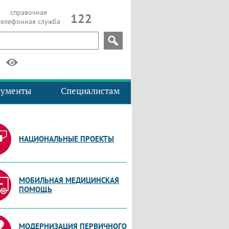
справочная
122
телефонная служба
кументы
Специалистам
НАЦИОНАЛЬНЫЕ ПРОЕКТЫ
МОБИЛЬНАЯ МЕДИЦИНСКАЯ
ПОМОЩЬ
МОДЕРНИЗАЦИЯ ПЕРВИЧНОГО