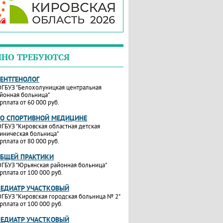
ЧНО ТРЕБУЮТСЯ
РЕНТГЕНОЛОГ
ГБУЗ "Белохолуницкая центральная
йонная больница"
рплата от 60 000 руб.
ПО СПОРТИВНОЙ МЕДИЦИНЕ
ГБУЗ "Кировская областная детская
иническая больница"
рплата от 80 000 руб.
ОБЩЕЙ ПРАКТИКИ
ГБУЗ "Юрьянская районная больница"
рплата от 100 000 руб.
ПЕДИАТР УЧАСТКОВЫЙ
ГБУЗ "Кировская городская больница № 2"
рплата от 100 000 руб.
ПЕДИАТР УЧАСТКОВЫЙ