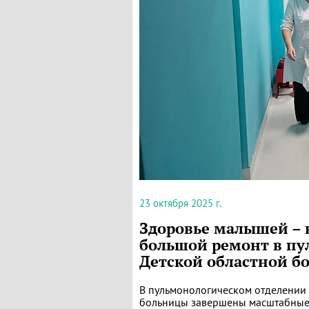
23 октября 2025 г.
Здоровье малышей – 
большой ремонт в пу
Детской областной б
В пульмонологическом отделении
больницы завершены масштабные 