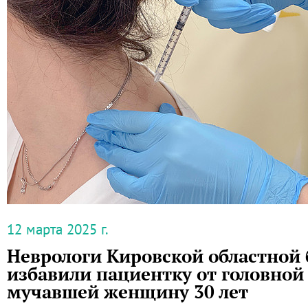
12 марта 2025 г.
Неврологи Кировской областной
избавили пациентку от головной 
мучавшей женщину 30 лет