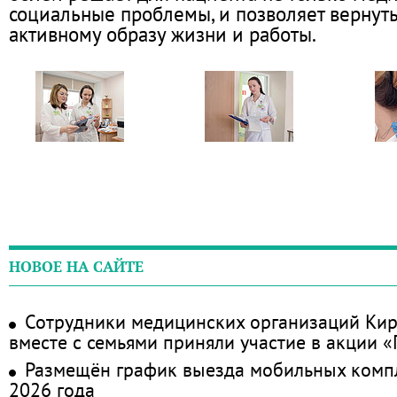
социальные проблемы, и позволяет вернут
активному образу жизни и работы.
НОВОЕ НА САЙТЕ
Сотрудники медицинских организаций Кир
вместе с семьями приняли участие в акции 
Размещён график выезда мобильных комп
2026 года