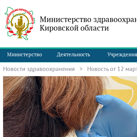
Министерство здравоохра
Кировской области
Министерство
Деятельность
Учреждени
Новости здравоохранения
> Новость от 12 март