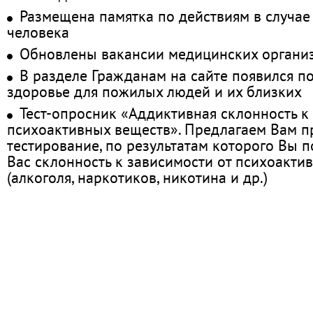
Размещена памятка по действиям в случае
человека
Обновлены вакансии медицинских органи
В разделе Гражданам на сайте появился п
здоровье для пожилых людей и их близких
Тест-опросник «Аддиктивная склонность к
психоактивных веществ». Предлагаем Вам 
тестирование, по результатам которого Вы по
Вас склонность к зависимости от психоакти
(алкоголя, наркотиков, никотина и др.)