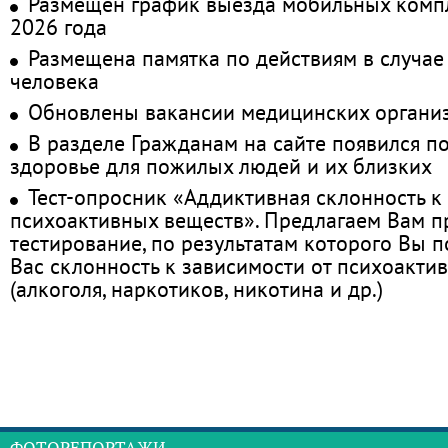
Размещён график выезда мобильных комп
2026 года
Размещена памятка по действиям в случае
человека
Обновлены вакансии медицинских органи
В разделе Гражданам на сайте появился п
здоровье для пожилых людей и их близких
Тест-опросник «Аддиктивная склонность к
психоактивных веществ». Предлагаем Вам 
тестирование, по результатам которого Вы по
Вас склонность к зависимости от психоакти
(алкоголя, наркотиков, никотина и др.)