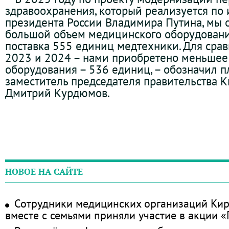
здравоохранения, который реализуется по
президента России Владимира Путина, мы
большой объем медицинского оборудовани
поставка 555 единиц медтехники. Для сравн
2023 и 2024 – нами приобретено меньшее
оборудования – 536 единиц, – обозначил 
заместитель председателя правительства 
Дмитрий Курдюмов.
НОВОЕ НА САЙТЕ
Сотрудники медицинских организаций Кир
вместе с семьями приняли участие в акции 