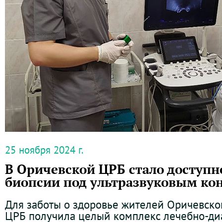
25 ноября 2024 г.
В Оричевской ЦРБ стало доступн
биопсии под ультразвуковым ко
Для заботы о здоровье жителей Оричевско
ЦРБ получила целый комплекс лечебно-ди