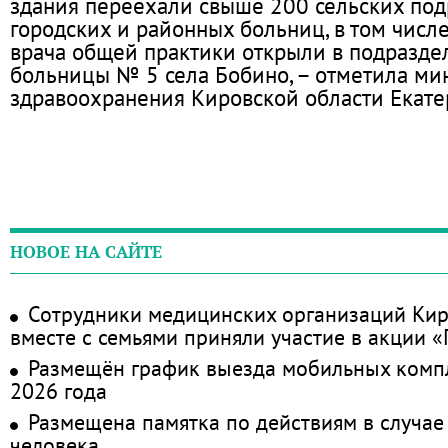
здания переехали свыше 200 сельских по
городских и районных больниц, в том числ
врача общей практики открыли в подразде
больницы № 5 села Бобино, – отметила ми
здравоохранения Кировской области Екате
НОВОЕ НА САЙТЕ
Сотрудники медицинских организаций Кир
вместе с семьями приняли участие в акции 
Размещён график выезда мобильных комп
2026 года
Размещена памятка по действиям в случае
человека