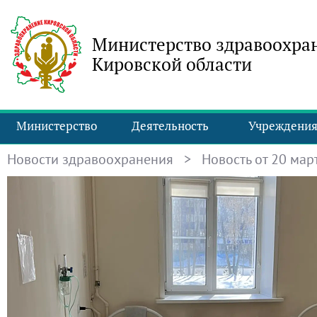
Министерство здравоохра
Кировской области
Министерство
Деятельность
Учреждени
Новости здравоохранения
> Новость от 20 март