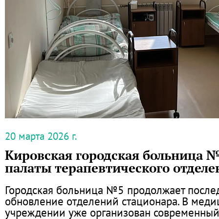
20 марта 2026 г.
Кировская городская больница 
палаты терапевтического отделе
Городская больница №5 продолжает после
обновление отделений стационара. В мед
учреждении уже организован современны