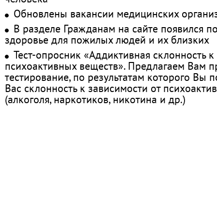
Обновлены вакансии медицинских органи
В разделе Гражданам на сайте появился п
здоровье для пожилых людей и их близких
Тест-опросник «Аддиктивная склонность к
психоактивных веществ». Предлагаем Вам 
тестирование, по результатам которого Вы по
Вас склонность к зависимости от психоакти
(алкоголя, наркотиков, никотина и др.)