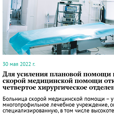
30 мая 2022 г.
Для усиления плановой помощи 
скорой медицинской помощи от
четвертое хирургическое отделе
Больница скорой медицинской помощи – 
многопрофильное лечебное учреждение, 
специализированную, в том числе высокот