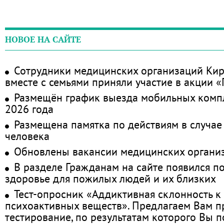
НОВОЕ НА САЙТЕ
Сотрудники медицинских организаций Кир
вместе с семьями приняли участие в акции 
Размещён график выезда мобильных комп
2026 года
Размещена памятка по действиям в случае
человека
Обновлены вакансии медицинских органи
В разделе Гражданам на сайте появился п
здоровье для пожилых людей и их близких
Тест-опросник «Аддиктивная склонность к
психоактивных веществ». Предлагаем Вам 
тестирование, по результатам которого Вы по