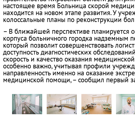
настоящее время Больница скорой медиц
находится на новом этапе развития. У учр
колоссальные планы по реконструкции бол
– В ближайшей перспективе планируется о
корпуса больничного городка надземным п
который позволит совершенствовать логист
доступность диагностических обследований
скорость и качество оказания медицинской
особенно важно, учитывая профили учрежд
направленность именно на оказание экстр
медицинской помощи, – сообщил первый з