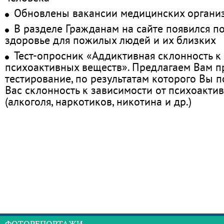
Обновлены вакансии медицинских органи
В разделе Гражданам на сайте появился п
здоровье для пожилых людей и их близких
Тест-опросник «Аддиктивная склонность к
психоактивных веществ». Предлагаем Вам 
тестирование, по результатам которого Вы по
Вас склонность к зависимости от психоакти
(алкоголя, наркотиков, никотина и др.)