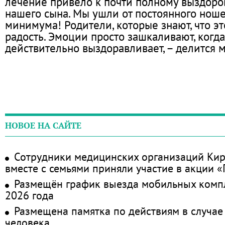
лечение привело к почти полному выздор
нашего сына. Мы ушли от постоянного нош
минимума! Родители, которые знают, что э
радость. Эмоции просто зашкаливают, когд
действительно выздоравливает, – делится 
НОВОЕ НА САЙТЕ
Сотрудники медицинских организаций Кир
вместе с семьями приняли участие в акции 
Размещён график выезда мобильных комп
2026 года
Размещена памятка по действиям в случае
человека