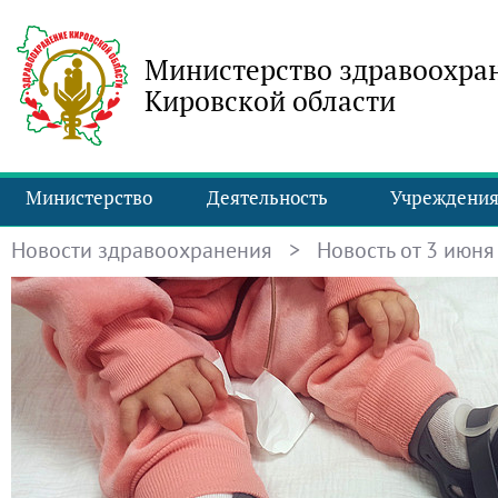
Министерство здравоохра
Кировской области
Министерство
Деятельность
Учреждени
Новости здравоохранения
> Новость от 3 июня 