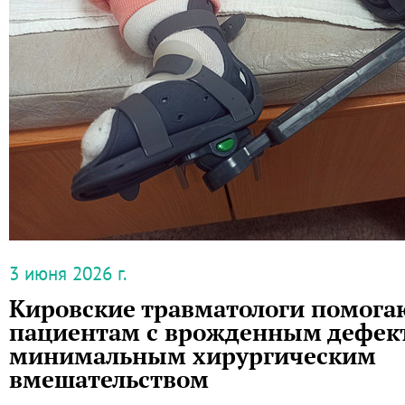
3 июня 2026 г.
Кировские травматологи помога
пациентам с врожденным дефект
минимальным хирургическим
вмешательством