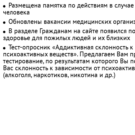
Размещена памятка по действиям в случае
человека
Обновлены вакансии медицинских органи
В разделе Гражданам на сайте появился п
здоровье для пожилых людей и их близких
Тест-опросник «Аддиктивная склонность к
психоактивных веществ». Предлагаем Вам 
тестирование, по результатам которого Вы по
Вас склонность к зависимости от психоакти
(алкоголя, наркотиков, никотина и др.)