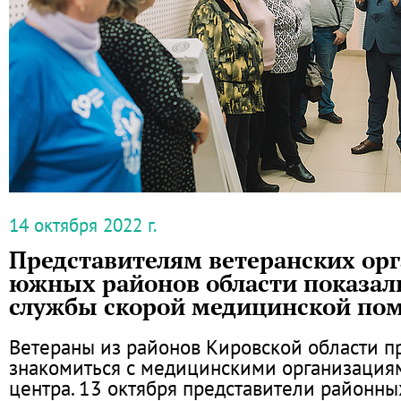
14 октября 2022 г.
Представителям ветеранских ор
южных районов области показал
службы скорой медицинской по
Ветераны из районов Кировской области 
знакомиться с медицинскими организация
центра. 13 октября представители районны