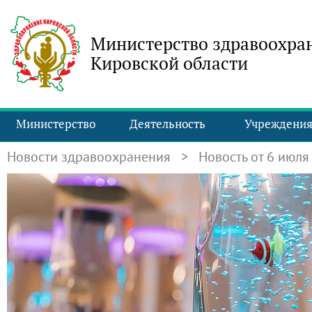
Министерство здравоохра
Кировской области
Министерство
Деятельность
Учреждени
Новости здравоохранения
> Новость от 6 июля 