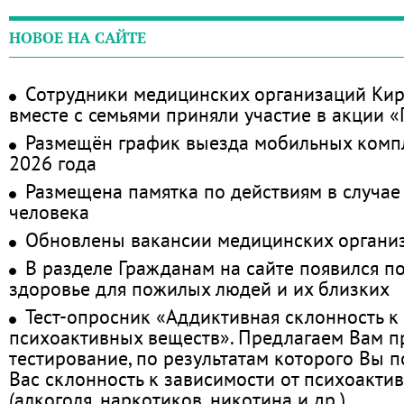
НОВОЕ НА САЙТЕ
Сотрудники медицинских организаций Кир
вместе с семьями приняли участие в акции 
Размещён график выезда мобильных комп
2026 года
Размещена памятка по действиям в случае
человека
Обновлены вакансии медицинских органи
В разделе Гражданам на сайте появился п
здоровье для пожилых людей и их близких
Тест-опросник «Аддиктивная склонность к
психоактивных веществ». Предлагаем Вам 
тестирование, по результатам которого Вы по
Вас склонность к зависимости от психоакти
(алкоголя, наркотиков, никотина и др.)