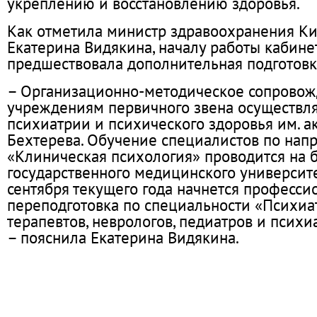
укреплению и восстановлению здоровья.
Как отметила министр здравоохранения Ки
Екатерина Видякина, началу работы кабине
предшествовала дополнительная подготовк
– Организационно-методическое сопрово
учреждениям первичного звена осуществля
психиатрии и психического здоровья им. а
Бехтерева. Обучение специалистов по нап
«Клиническая психология» проводится на 
государственного медицинского университе
сентября текущего года начнется професси
переподготовка по специальности «Психиа
терапевтов, неврологов, педиатров и психи
– пояснила Екатерина Видякина.