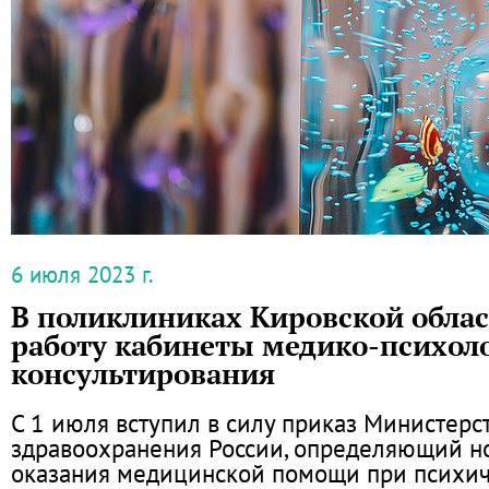
6 июля 2023 г.
В поликлиниках Кировской облас
работу кабинеты медико-психол
консультирования
С 1 июля вступил в силу приказ Министерс
здравоохранения России, определяющий н
оказания медицинской помощи при психи