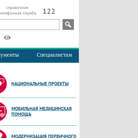
справочная
122
телефонная служба
кументы
Специалистам
НАЦИОНАЛЬНЫЕ ПРОЕКТЫ
МОБИЛЬНАЯ МЕДИЦИНСКАЯ
ПОМОЩЬ
МОДЕРНИЗАЦИЯ ПЕРВИЧНОГО