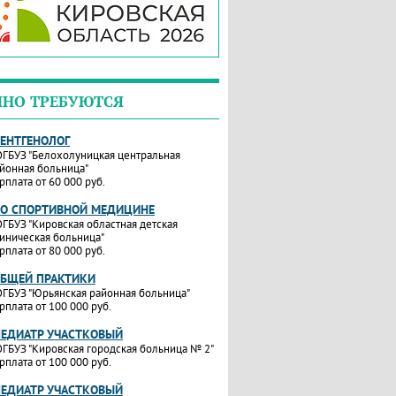
ЧНО ТРЕБУЮТСЯ
РЕНТГЕНОЛОГ
ГБУЗ "Белохолуницкая центральная
йонная больница"
рплата от 60 000 руб.
ПО СПОРТИВНОЙ МЕДИЦИНЕ
ГБУЗ "Кировская областная детская
иническая больница"
рплата от 80 000 руб.
ОБЩЕЙ ПРАКТИКИ
ГБУЗ "Юрьянская районная больница"
рплата от 100 000 руб.
ПЕДИАТР УЧАСТКОВЫЙ
ГБУЗ "Кировская городская больница № 2"
рплата от 100 000 руб.
ПЕДИАТР УЧАСТКОВЫЙ