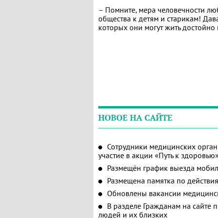
– Помните, мера человечности лю
общества к детям и старикам! Дав
которых они могут жить достойно 
НОВОЕ НА САЙТЕ
Сотрудники медицинских орган
участие в акции «Путь к здоровью
Размещён график выезда мобил
Размещена памятка по действия
Обновлены вакансии медицинс
В разделе Гражданам на сайте 
людей и их близких