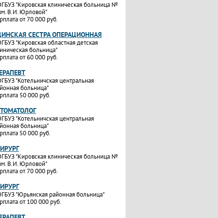
ГБУЗ "Кировская клиническая больница №
им. В.И. Юрловой"
рплата от 70 000 руб.
ИНСКАЯ СЕСТРА ОПЕРАЦИОННАЯ
ГБУЗ "Кировская областная детская
иническая больница"
рплата от 60 000 руб.
ТЕРАПЕВТ
ГБУЗ "Котельничская центральная
йонная больница"
рплата 50 000 руб.
СТОМАТОЛОГ
ГБУЗ "Котельничская центральная
йонная больница"
рплата 50 000 руб.
ХИРУРГ
ГБУЗ "Кировская клиническая больница №
им. В.И. Юрловой"
рплата от 70 000 руб.
ХИРУРГ
ГБУЗ "Юрьянская районная больница"
рплата от 100 000 руб.
ТЕРАПЕВТ