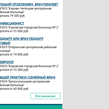
УЮЩИЙ ОТДЕЛЕНИЕМ, ВРАЧ-ТЕРАПЕВТ
ГБУЗ "Кирово-Чепецкая центральная
йонная больница"
рплата 79 500 руб.
ИНФЕКЦИОНИСТ
ГБУЗ "Кировская городская больница № 2"
рплата от 55 000 руб.
ПЕДИАТР ИЛИ ВРАЧ-ПЕДИАТР
КОВЫЙ
ГБУЗ "Опаринская центральная районная
льница"
рплата от 70 000 руб.
НЕВРОЛОГ
ГБУЗ "Кировская городская больница № 2"
рплата от 55 000 руб.
ОБЩЕЙ ПРАКТИКИ (СЕМЕЙНЫЙ ВРАЧ)
ГБУЗ "Белохолуницкая центральная
йонная больница"
рплата от 60 000 руб.
Все вакансии