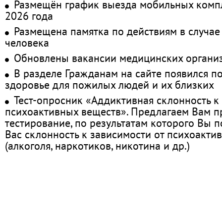
Размещён график выезда мобильных комп
2026 года
Размещена памятка по действиям в случае
человека
Обновлены вакансии медицинских органи
В разделе Гражданам на сайте появился п
здоровье для пожилых людей и их близких
Тест-опросник «Аддиктивная склонность к
психоактивных веществ». Предлагаем Вам 
тестирование, по результатам которого Вы по
Вас склонность к зависимости от психоакти
(алкоголя, наркотиков, никотина и др.)