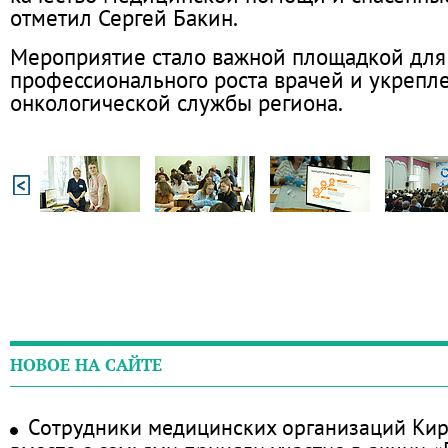
отметил Сергей Бакин.
Мероприятие стало важной площадкой для
профессионального роста врачей и укрепл
онкологической службы региона.
НОВОЕ НА САЙТЕ
Сотрудники медицинских организаций Кир