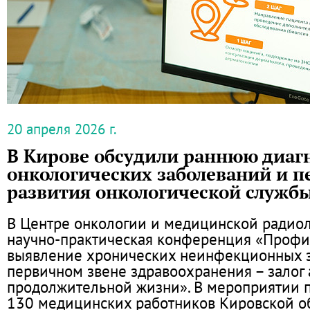
20 апреля 2026 г.
В Кирове обсудили раннюю диаг
онкологических заболеваний и 
развития онкологической служб
В Центре онкологии и медицинской радио
научно-практическая конференция «Профи
выявление хронических неинфекционных 
первичном звене здравоохранения – залог 
продолжительной жизни». В мероприятии 
130 медицинских работников Кировской об