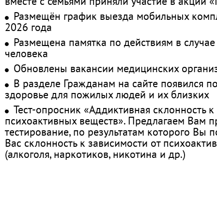
вместе с семьями приняли участие в акции 
Размещён график выезда мобильных комп
2026 года
Размещена памятка по действиям в случае
человека
Обновлены вакансии медицинских органи
В разделе Гражданам на сайте появился п
здоровье для пожилых людей и их близких
Тест-опросник «Аддиктивная склонность к
психоактивных веществ». Предлагаем Вам 
тестирование, по результатам которого Вы по
Вас склонность к зависимости от психоакти
(алкоголя, наркотиков, никотина и др.)