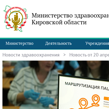
Министерство здравоохра
Кировской области
Министерство
Деятельность
Учреждени
Новости здравоохранения
> Новость от 20 апре