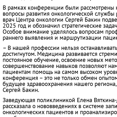
В рамках конференции были рассмотрены
вопросы развития онкологической службы 
врач Центра онкологии Сергей Бакин подве
2025 год и обозначил стратегические задач
Особое внимание уделялось вопросам про
раннего выявления и маршрутизации пацие
– В нашей профессии нельзя останавливать
достигнутом. Медицина развивается стреми
постоянное обучение, освоение новых мет
совершенствование навыков позволяют нам
пациентам помощь на самом высоком уров
конференция – это не только обмен опытом,
будущее здравоохранения нашего региона,
Сергей Бакин.
Заведующая поликлиникой Елена Вяткина
рассказала о нововведениях в системе зап
онкологических пациентов и проанализир