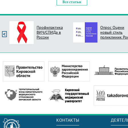
Все статьи
Профилактика
Опрос Оцени
ВИЧ/СПИДа в
новый стиль
России
поликлиник Ро
КОНТАКТЫ
ДЕЯТЕЛ