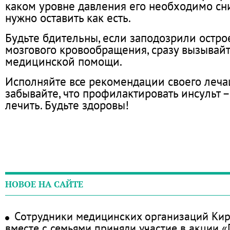
каком уровне давления его необходимо сни
нужно оставить как есть.
Будьте бдительны, если заподозрили остр
мозгового кровообращения, сразу вызывайт
медицинской помощи.
Исполняйте все рекомендации своего лечащ
забывайте, что профилактировать инсульт –
лечить. Будьте здоровы!
НОВОЕ НА САЙТЕ
Сотрудники медицинских организаций Кир
вместе с семьями приняли участие в акции 