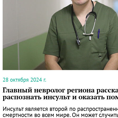
28 октября 2024 г.
Главный невролог региона расска
распознать инсульт и оказать п
Инсульт является второй по распространен
смертности во всем мире. Он может случит