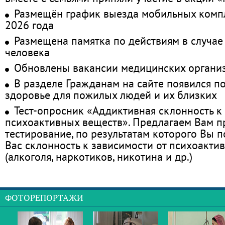
Размещён график выезда мобильных комп
2026 года
Размещена памятка по действиям в случае
человека
Обновлены вакансии медицинских органи
В разделе Гражданам на сайте появился п
здоровье для пожилых людей и их близких
Тест-опросник «Аддиктивная склонность к
психоактивных веществ». Предлагаем Вам 
тестирование, по результатам которого Вы по
Вас склонность к зависимости от психоакти
(алкоголя, наркотиков, никотина и др.)
ФОТОРЕПОРТАЖИ