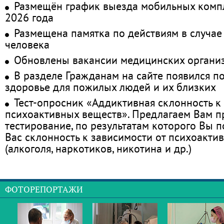
Размещён график выезда мобильных комп
2026 года
Размещена памятка по действиям в случае
человека
Обновлены вакансии медицинских органи
В разделе Гражданам на сайте появился п
здоровье для пожилых людей и их близких
Тест-опросник «Аддиктивная склонность к
психоактивных веществ». Предлагаем Вам 
тестирование, по результатам которого Вы по
Вас склонность к зависимости от психоакти
(алкоголя, наркотиков, никотина и др.)
ФОТОРЕПОРТАЖИ