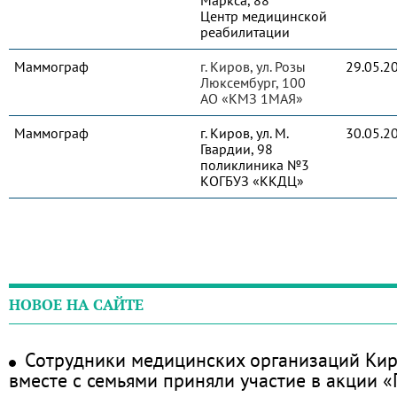
Маркса, 88
Центр медицинской
реабилитации
Маммограф
г. Киров, ул. Розы
29.05.2
Люксембург, 100
АО «КМЗ 1МАЯ»
Маммограф
г. Киров, ул. М.
30.05.2
Гвардии, 98
поликлиника №3
КОГБУЗ «ККДЦ»
НОВОЕ НА САЙТЕ
Сотрудники медицинских организаций Кир
вместе с семьями приняли участие в акции 