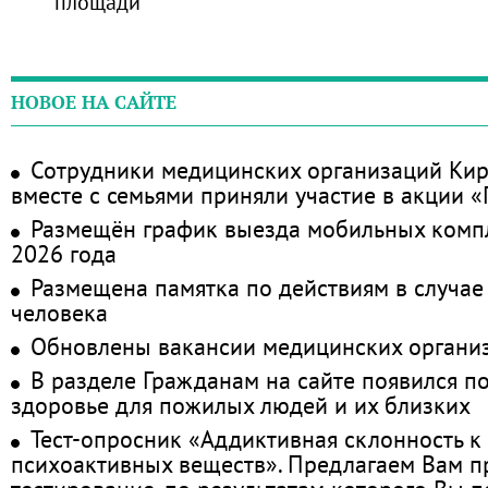
площади
НОВОЕ НА САЙТЕ
Сотрудники медицинских организаций Кир
вместе с семьями приняли участие в акции 
Размещён график выезда мобильных комп
2026 года
Размещена памятка по действиям в случае
человека
Обновлены вакансии медицинских органи
В разделе Гражданам на сайте появился п
здоровье для пожилых людей и их близких
Тест-опросник «Аддиктивная склонность к
психоактивных веществ». Предлагаем Вам 