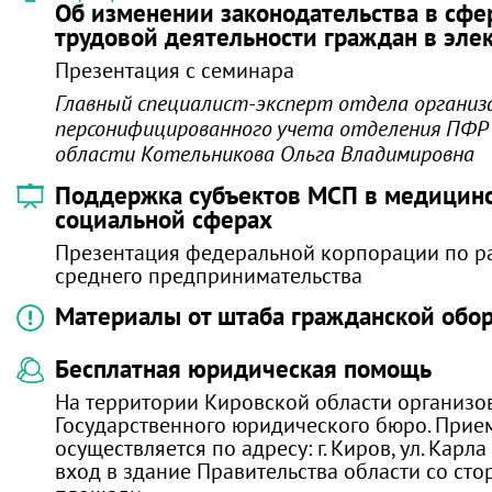
Об изменении законодательства в сфе
трудовой деятельности граждан в эле
Презентация с семинара
Главный специалист-эксперт отдела организ
персонифицированного учета отделения ПФР 
области Котельникова Ольга Владимировна
Поддержка субъектов МСП в медицинс
социальной сферах
Презентация федеральной корпорации по р
среднего предпринимательства
Материалы от штаба гражданской обо
Бесплатная юридическая помощь
На территории Кировской области организо
Государственного юридического бюро. Прие
осуществляется по адресу: г. Киров, ул. Карла
вход в здание Правительства области со ст