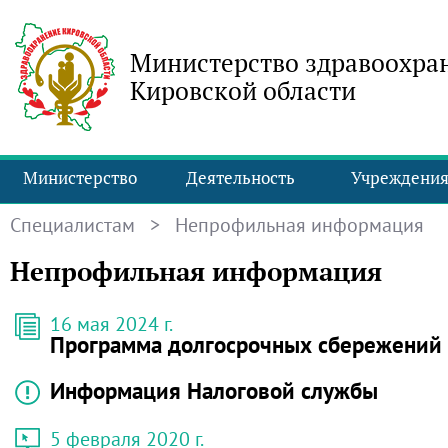
Министерство здравоохра
Кировской области
Министерство
Деятельность
Учреждени
Специалистам
> Непрофильная информация
Непрофильная информация
16 мая 2024 г.
Программа долгосрочных сбережений
Информация Налоговой службы
5 февраля 2020 г.