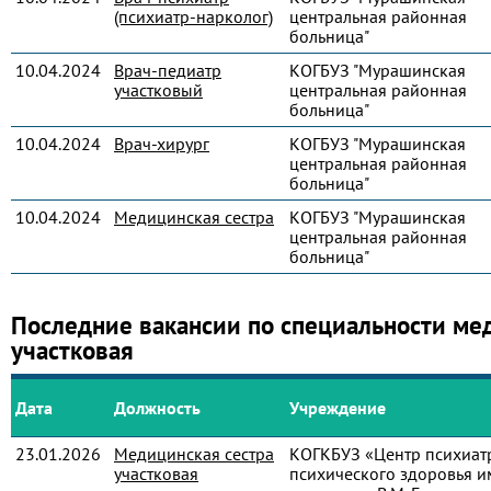
(психиатр-нарколог)
центральная районная
больница"
10.04.2024
Врач-педиатр
КОГБУЗ "Мурашинская
участковый
центральная районная
больница"
10.04.2024
Врач-хирург
КОГБУЗ "Мурашинская
центральная районная
больница"
10.04.2024
Медицинская сестра
КОГБУЗ "Мурашинская
центральная районная
больница"
Последние вакансии по специальности ме
участковая
Дата
Должность
Учреждение
23.01.2026
Медицинская сестра
КОГКБУЗ «Центр психиат
участковая
психического здоровья и