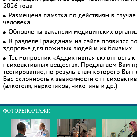
2026 года
Размещена памятка по действиям в случае
человека
Обновлены вакансии медицинских органи
В разделе Гражданам на сайте появился п
здоровье для пожилых людей и их близких
Тест-опросник «Аддиктивная склонность к
психоактивных веществ». Предлагаем Вам 
тестирование, по результатам которого Вы по
Вас склонность к зависимости от психоакти
(алкоголя, наркотиков, никотина и др.)
ФОТОРЕПОРТАЖИ