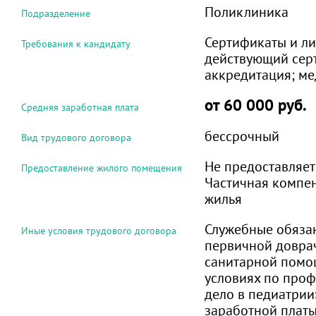
Поликлиника
Подразделение
Сертификаты и ли
Требования к кандидату
действующий сер
аккредитация; м
от 60 000 руб.
Средняя заработная плата
бессрочный
Вид трудового договора
Не предоставляет
Предоставление жилого помещения
Частичная компе
жилья
Служебные обязан
Иные условия трудового договора
первичной довра
санитарной помо
условиях по про
дело в педиатрии
заработной платы