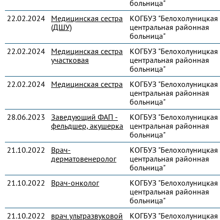
больница"
22.02.2024
Медицинская сестра
КОГБУЗ "Белохолуницкая
(ДШУ)
центральная районная
больница"
22.02.2024
Медицинская сестра
КОГБУЗ "Белохолуницкая
участковая
центральная районная
больница"
22.02.2024
Медицинская сестра
КОГБУЗ "Белохолуницкая
центральная районная
больница"
28.06.2023
Заведующий ФАП -
КОГБУЗ "Белохолуницкая
фельдшер, акушерка
центральная районная
больница"
21.10.2022
Врач-
КОГБУЗ "Белохолуницкая
дерматовенеролог
центральная районная
больница"
21.10.2022
Врач-онколог
КОГБУЗ "Белохолуницкая
центральная районная
больница"
21.10.2022
врач ультразвуковой
КОГБУЗ "Белохолуницкая