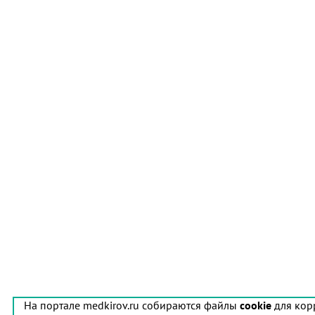
На портале medkirov.ru собираются файлы
cookie
для кор