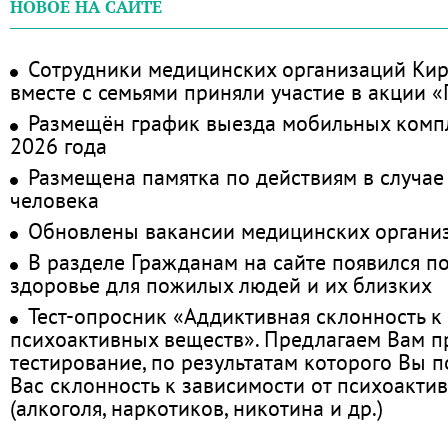
НОВОЕ НА САЙТЕ
Сотрудники медицинских организаций Кир
вместе с семьями приняли участие в акции 
Размещён график выезда мобильных комп
2026 года
Размещена памятка по действиям в случае
человека
Обновлены вакансии медицинских органи
В разделе Гражданам на сайте появился п
здоровье для пожилых людей и их близких
Тест-опросник «Аддиктивная склонность к
психоактивных веществ». Предлагаем Вам 
тестирование, по результатам которого Вы по
Вас склонность к зависимости от психоакти
(алкоголя, наркотиков, никотина и др.)