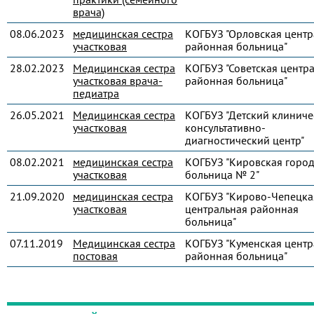
врача)
08.06.2023
медицинская сестра
КОГБУЗ "Орловская центр
участковая
районная больница"
28.02.2023
Медицинская сестра
КОГБУЗ "Советская центр
участковая врача-
районная больница"
педиатра
26.05.2021
Медицинская сестра
КОГБУЗ "Детский клиниче
участковая
консультативно-
диагностический центр"
08.02.2021
медицинская сестра
КОГБУЗ "Кировская город
участковая
больница № 2"
21.09.2020
медицинская сестра
КОГБУЗ "Кирово-Чепецка
участковая
центральная районная
больница"
07.11.2019
Медицинская сестра
КОГБУЗ "Куменская центр
постовая
районная больница"