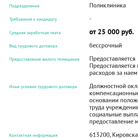
Поликлиника
Подразделение
-
Требования к кандидату
от 25 000 руб.
Средняя заработная плата
бессрочный
Вид трудового договора
Предоставляется
Предоставление жилого помещения
Предоставляется
расходов за нае
Должностной окл
Иные условия трудового договора
компенсационные
основании полож
труда учреждени
социальные выпл
предоставление м
613200, Кировская
Контактная информация