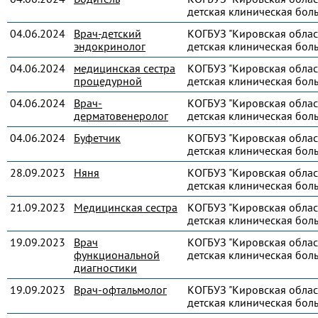
детская клиническая бол
04.06.2024
Врач-детский
КОГБУЗ "Кировская облас
эндокринолог
детская клиническая бол
04.06.2024
медицинская сестра
КОГБУЗ "Кировская облас
процедурной
детская клиническая бол
04.06.2024
Врач-
КОГБУЗ "Кировская облас
дерматовенеролог
детская клиническая бол
04.06.2024
Буфетчик
КОГБУЗ "Кировская облас
детская клиническая бол
28.09.2023
Няня
КОГБУЗ "Кировская облас
детская клиническая бол
21.09.2023
Медицинская сестра
КОГБУЗ "Кировская облас
детская клиническая бол
19.09.2023
Врач
КОГБУЗ "Кировская облас
функциональной
детская клиническая бол
диагностики
19.09.2023
Врач-офтальмолог
КОГБУЗ "Кировская облас
детская клиническая бол