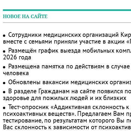
НОВОЕ НА САЙТЕ
Сотрудники медицинских организаций Кир
вместе с семьями приняли участие в акции 
Размещён график выезда мобильных комп
2026 года
Размещена памятка по действиям в случае
человека
Обновлены вакансии медицинских органи
В разделе Гражданам на сайте появился п
здоровье для пожилых людей и их близких
Тест-опросник «Аддиктивная склонность к
психоактивных веществ». Предлагаем Вам 
тестирование, по результатам которого Вы по
Вас склонность к зависимости от психоакти