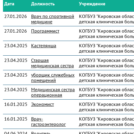
Дата
Должность
Учреждение
27.01.2026
Врач по спортивной
КОГБУЗ "Кировская облас
медицине
детская клиническая бол
27.01.2026
Программист
КОГБУЗ "Кировская облас
детская клиническая бол
23.04.2025
Кастелянша
КОГБУЗ "Кировская облас
детская клиническая бол
23.04.2025
Старшая
КОГБУЗ "Кировская облас
медицинская сестра
детская клиническая бол
23.04.2025
уборщик служебных
КОГБУЗ "Кировская облас
помещений
детская клиническая бол
23.04.2025
Медицинская сестра
КОГБУЗ "Кировская облас
операционная
детская клиническая бол
16.01.2025
Экономист
КОГБУЗ "Кировская облас
детская клиническая бол
16.01.2025
Врач-
КОГБУЗ "Кировская облас
гастроэнтеролог
детская клиническая бол
04.06.2024
Водитель
КОГБУЗ "Кировская облас