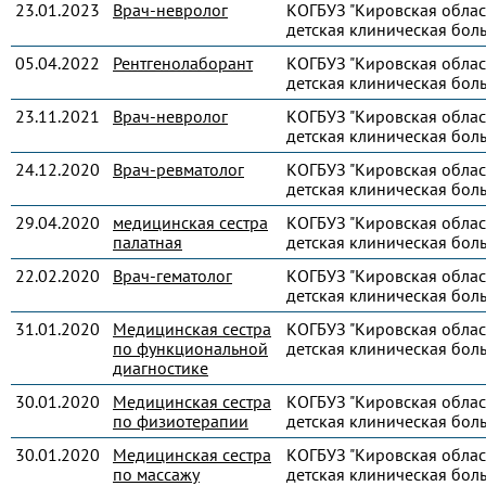
23.01.2023
Врач-невролог
КОГБУЗ "Кировская облас
детская клиническая бол
05.04.2022
Рентгенолаборант
КОГБУЗ "Кировская облас
детская клиническая бол
23.11.2021
Врач-невролог
КОГБУЗ "Кировская облас
детская клиническая бол
24.12.2020
Врач-ревматолог
КОГБУЗ "Кировская облас
детская клиническая бол
29.04.2020
медицинская сестра
КОГБУЗ "Кировская облас
палатная
детская клиническая бол
22.02.2020
Врач-гематолог
КОГБУЗ "Кировская облас
детская клиническая бол
31.01.2020
Медицинская сестра
КОГБУЗ "Кировская облас
по функциональной
детская клиническая бол
диагностике
30.01.2020
Медицинская сестра
КОГБУЗ "Кировская облас
по физиотерапии
детская клиническая бол
30.01.2020
Медицинская сестра
КОГБУЗ "Кировская облас
по массажу
детская клиническая бол