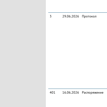
3
29.06.2026
Протокол
401
16.06.2026
Распоряжение