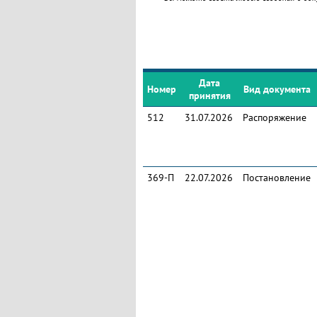
Дата
Номер
Вид документа
принятия
512
31.07.2026
Распоряжение
369-П
22.07.2026
Постановление