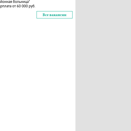
айонная больница"
рплата от 60 000 руб.
Все вакансии