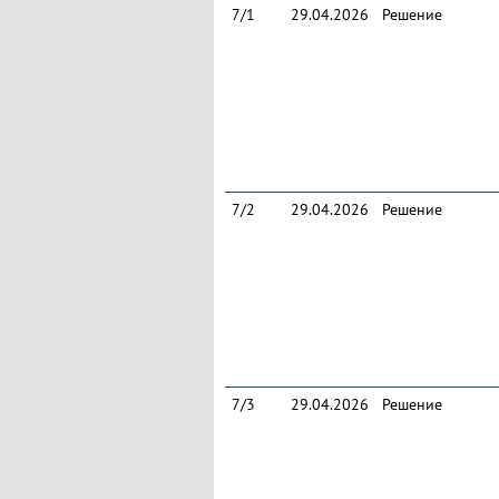
7/1
29.04.2026
Решение
7/2
29.04.2026
Решение
7/3
29.04.2026
Решение