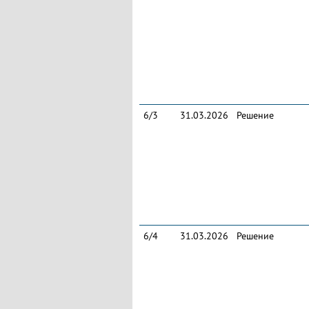
6/3
31.03.2026
Решение
6/4
31.03.2026
Решение