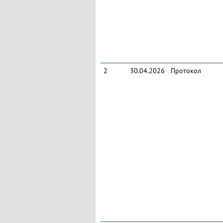
2
30.04.2026
Протокол