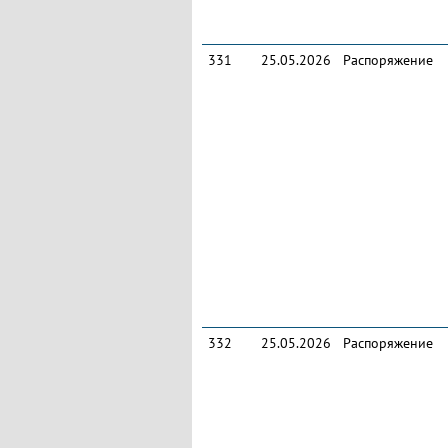
331
25.05.2026
Распоряжение
332
25.05.2026
Распоряжение