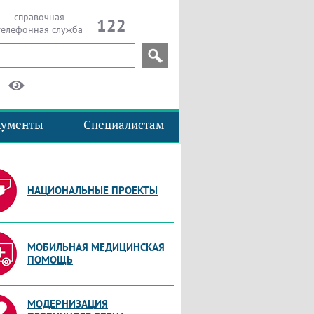
справочная
122
телефонная служба
кументы
Специалистам
НАЦИОНАЛЬНЫЕ ПРОЕКТЫ
МОБИЛЬНАЯ МЕДИЦИНСКАЯ
ПОМОЩЬ
МОДЕРНИЗАЦИЯ