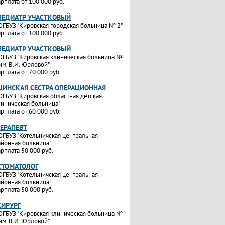
рплата от 100 000 руб.
ПЕДИАТР УЧАСТКОВЫЙ
ОГБУЗ "Кировская городская больница № 2"
рплата от 100 000 руб.
ПЕДИАТР УЧАСТКОВЫЙ
ОГБУЗ "Кировская клиническая больница №
им. В.И. Юрловой"
рплата от 70 000 руб.
ИНСКАЯ СЕСТРА ОПЕРАЦИОННАЯ
ОГБУЗ "Кировская областная детская
линическая больница"
рплата от 60 000 руб.
ТЕРАПЕВТ
ОГБУЗ "Котельничская центральная
айонная больница"
рплата 50 000 руб.
СТОМАТОЛОГ
ОГБУЗ "Котельничская центральная
айонная больница"
рплата 50 000 руб.
ХИРУРГ
ОГБУЗ "Кировская клиническая больница №
им. В.И. Юрловой"