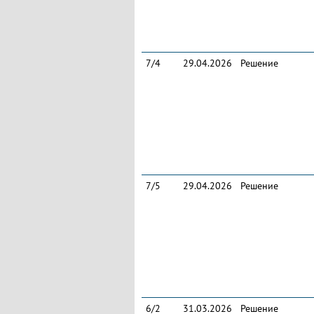
7/4
29.04.2026
Решение
7/5
29.04.2026
Решение
6/2
31.03.2026
Решение