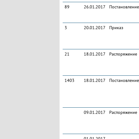
89
26.01.2017
Постановление
3
20.01.2017
Приказ
21
18.01.2017
Распоряжение
1403
18.01.2017
Постановление
09.01.2017
Распоряжение
01.01.2017