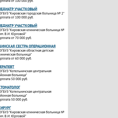
рплата от 100 000 руб.
ПЕДИАТР УЧАСТКОВЫЙ
ОГБУЗ "Кировская городская больница № 2"
рплата от 100 000 руб.
ПЕДИАТР УЧАСТКОВЫЙ
ОГБУЗ "Кировская клиническая больница №
им. В.И. Юрловой"
рплата от 70 000 руб.
ИНСКАЯ СЕСТРА ОПЕРАЦИОННАЯ
ОГБУЗ "Кировская областная детская
линическая больница"
рплата от 60 000 руб.
ТЕРАПЕВТ
ОГБУЗ "Котельничская центральная
айонная больница"
рплата 50 000 руб.
СТОМАТОЛОГ
ОГБУЗ "Котельничская центральная
айонная больница"
рплата 50 000 руб.
ХИРУРГ
ОГБУЗ "Кировская клиническая больница №
им. В.И. Юрловой"