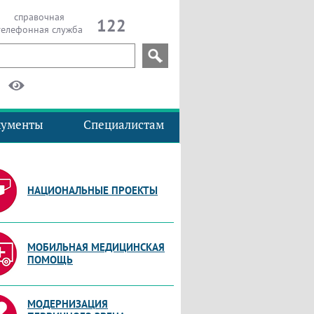
справочная
122
телефонная служба
кументы
Специалистам
НАЦИОНАЛЬНЫЕ ПРОЕКТЫ
МОБИЛЬНАЯ МЕДИЦИНСКАЯ
ПОМОЩЬ
МОДЕРНИЗАЦИЯ