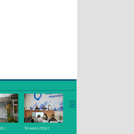
26 г.
30 июля 2026 г.