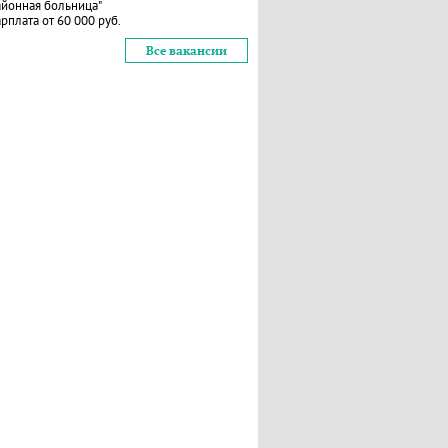
айонная больница"
рплата от 60 000 руб.
Все вакансии