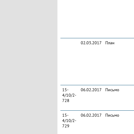
02.03.2017
План
15-
06.02.2017
Письмо
4/10/2-
728
15-
06.02.2017
Письмо
4/10/2-
729