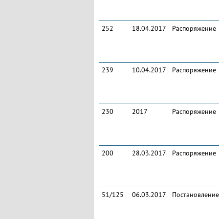
252
18.04.2017
Распоряжение
239
10.04.2017
Распоряжение
230
2017
Распоряжение
200
28.03.2017
Распоряжение
51/125
06.03.2017
Постановление