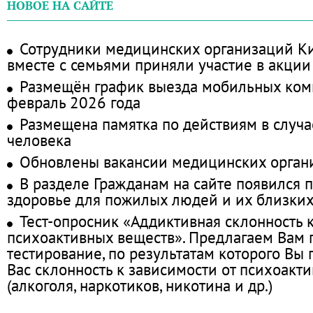
НОВОЕ НА САЙТЕ
Сотрудники медицинских организаций Ки
вместе с семьями приняли участие в акции
Размещён график выезда мобильных ком
февраль 2026 года
Размещена памятка по действиям в случа
человека
Обновлены вакансии медицинских орган
В разделе Гражданам на сайте появился 
здоровье для пожилых людей и их близки
Тест-опросник «Аддиктивная склонность 
психоактивных веществ». Предлагаем Вам
тестирование, по результатам которого Вы п
Вас склонность к зависимости от психоакт
(алкоголя, наркотиков, никотина и др.)