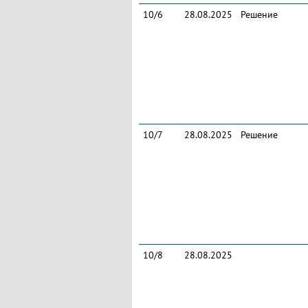
10/6
28.08.2025
Решение
10/7
28.08.2025
Решение
10/8
28.08.2025