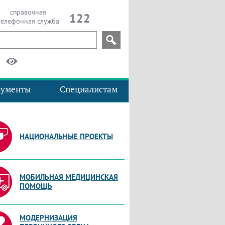
справочная
122
телефонная служба
кументы
Специалистам
НАЦИОНАЛЬНЫЕ ПРОЕКТЫ
МОБИЛЬНАЯ МЕДИЦИНСКАЯ
ПОМОЩЬ
МОДЕРНИЗАЦИЯ