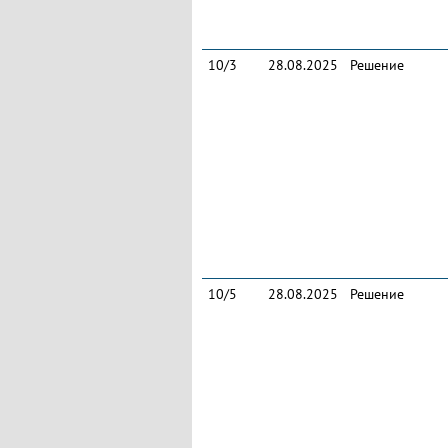
10/3
28.08.2025
Решение
10/5
28.08.2025
Решение