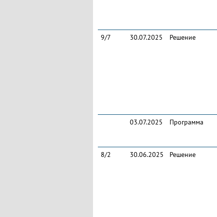
9/7
30.07.2025
Решение
03.07.2025
Программа
8/2
30.06.2025
Решение