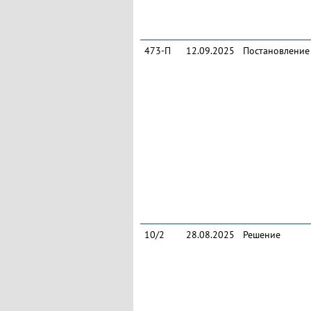
473-П
12.09.2025
Постановление
10/2
28.08.2025
Решение