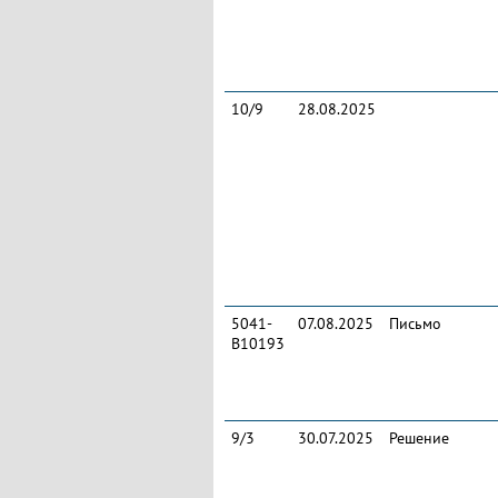
10/9
28.08.2025
5041-
07.08.2025
Письмо
B10193
9/3
30.07.2025
Решение