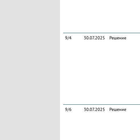
9/4
30.07.2025
Решение
9/6
30.07.2025
Решение