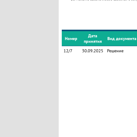
Дата
Номер
Вид документа
принятия
12/7
30.09.2025
Решение