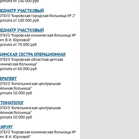
рплата от 100 000 руб.
ПЕДИАТР УЧАСТКОВЫЙ
ОГБУЗ "Кировская городская больница № 2"
рплата от 100 000 руб.
ПЕДИАТР УЧАСТКОВЫЙ
ОГБУЗ "Кировская клиническая больница №
им. В.И. Юрловой"
рплата от 70 000 руб.
ИНСКАЯ СЕСТРА ОПЕРАЦИОННАЯ
ОГБУЗ "Кировская областная детская
линическая больница"
рплата от 60 000 руб.
ТЕРАПЕВТ
ОГБУЗ "Котельничская центральная
айонная больница"
рплата 50 000 руб.
СТОМАТОЛОГ
ОГБУЗ "Котельничская центральная
айонная больница"
рплата 50 000 руб.
ХИРУРГ
ОГБУЗ "Кировская клиническая больница №
им. В.И. Юрловой"