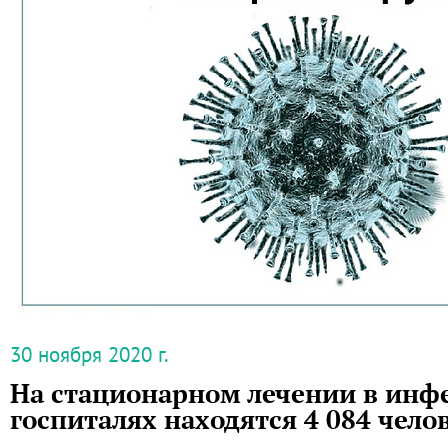
30 ноября 2020 г.
На стационарном лечении в ин
госпиталях находятся 4 084 чело