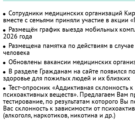
Сотрудники медицинских организаций Кир
вместе с семьями приняли участие в акции 
Размещён график выезда мобильных комп
2026 года
Размещена памятка по действиям в случае
человека
Обновлены вакансии медицинских органи
В разделе Гражданам на сайте появился п
здоровье для пожилых людей и их близких
Тест-опросник «Аддиктивная склонность к
психоактивных веществ». Предлагаем Вам 
тестирование, по результатам которого Вы по
Вас склонность к зависимости от психоакти
(алкоголя, наркотиков, никотина и др.)