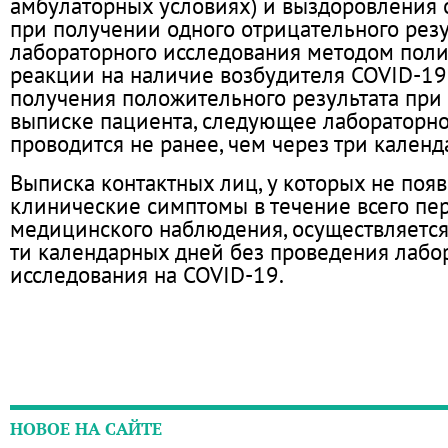
амбулаторных условиях) и выздоровления 
при получении одного отрицательного резу
лабораторного исследования методом пол
реакции на наличие возбудителя COVID-19.
получения положительного результата при 
выписке пациента, следующее лабораторн
проводится не ранее, чем через три календ
Выписка контактных лиц, у которых не поя
клинические симптомы в течение всего пе
медицинского наблюдения, осуществляется
ти календарных дней без проведения лабо
исследования на COVID-19.
НОВОЕ НА САЙТЕ