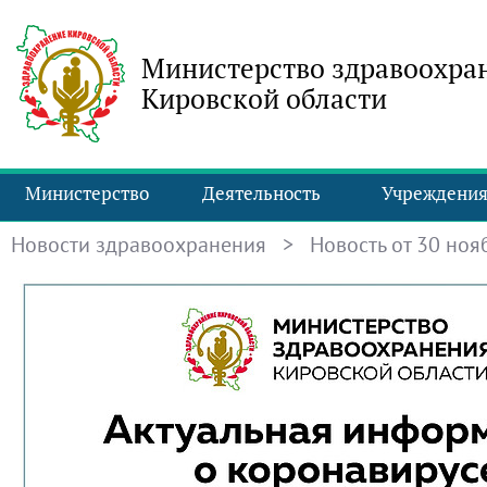
Министерство здравоохра
Кировской области
Министерство
Деятельность
Учреждени
Новости здравоохранения
> Новость от 30 нояб