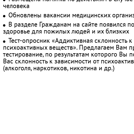
человека
Обновлены вакансии медицинских органи
В разделе Гражданам на сайте появился п
здоровье для пожилых людей и их близких
Тест-опросник «Аддиктивная склонность к
психоактивных веществ». Предлагаем Вам 
тестирование, по результатам которого Вы по
Вас склонность к зависимости от психоакти
(алкоголя, наркотиков, никотина и др.)