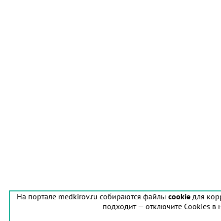
На портале medkirov.ru собираются файлы
cookie
для кор
подходит — отключите Cookies в 