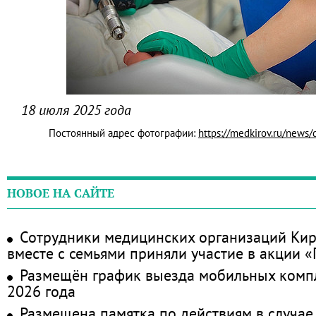
18 июля 2025 года
Постоянный адрес фотографии:
https://medkirov.ru/news
НОВОЕ НА САЙТЕ
Сотрудники медицинских организаций Кир
вместе с семьями приняли участие в акции 
Размещён график выезда мобильных комп
2026 года
Размещена памятка по действиям в случае