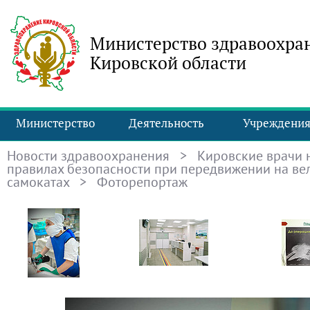
Министерство здравоохра
Кировской области
Министерство
Деятельность
Учреждени
Новости здравоохранения
>
Кировские врачи 
правилах безопасности при передвижении на ве
самокатах
> Фоторепортаж