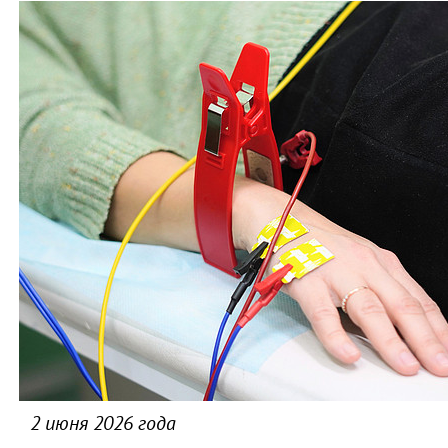
2 июня 2026 года