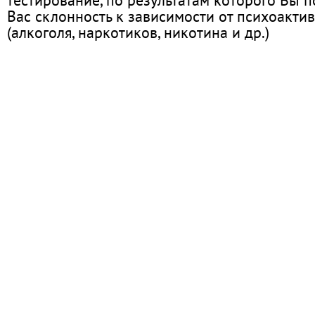
Вас склонность к зависимости от психоакти
(алкоголя, наркотиков, никотина и др.)