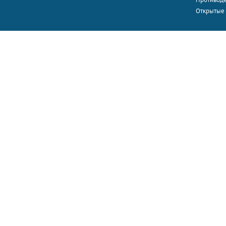
Открытые