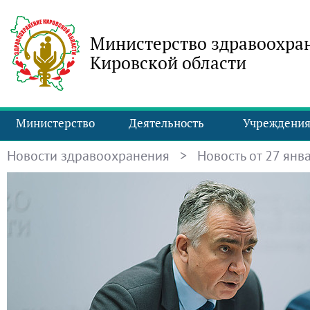
Министерство здравоохра
Кировской области
Министерство
Деятельность
Учреждени
Новости здравоохранения
> Новость от 27 янва