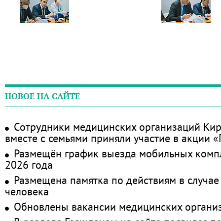
НОВОЕ НА САЙТЕ
Сотрудники медицинских организаций Кир
вместе с семьями приняли участие в акции 
Размещён график выезда мобильных комп
2026 года
Размещена памятка по действиям в случае
человека
Обновлены вакансии медицинских органи