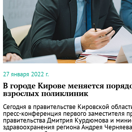
27 января 2022 г.
В городе Кирове меняется поряд
взрослых поликлиник
Сегодня в правительстве Кировской област
пресс-конференция первого заместителя п
правительства Дмитрия Курдюмова и мини
здравоохранения региона Андрея Черняева