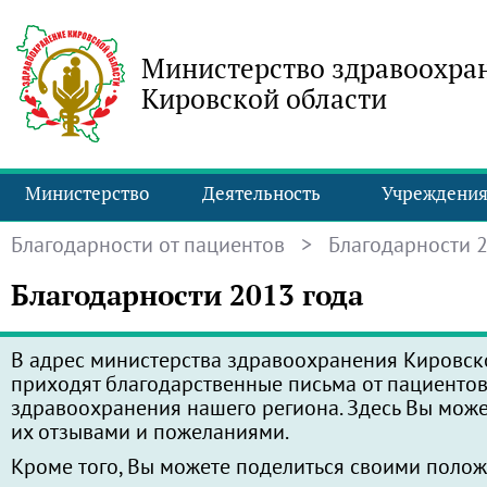
Министерство здравоохра
Кировской области
Министерство
Деятельность
Учреждени
Благодарности от пациентов
> Благодарности 2
Благодарности 2013 года
В адрес министерства здравоохранения Кировск
приходят благодарственные письма от пациенто
здравоохранения нашего региона. Здесь Вы може
их отзывами и пожеланиями.
Кроме того, Вы можете поделиться своими поло