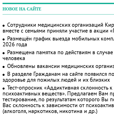
НОВОЕ НА САЙТЕ
Сотрудники медицинских организаций Кир
вместе с семьями приняли участие в акции 
Размещён график выезда мобильных комп
2026 года
Размещена памятка по действиям в случае
человека
Обновлены вакансии медицинских органи
В разделе Гражданам на сайте появился п
здоровье для пожилых людей и их близких
Тест-опросник «Аддиктивная склонность к
психоактивных веществ». Предлагаем Вам 
тестирование, по результатам которого Вы по
Вас склонность к зависимости от психоакти
(алкоголя, наркотиков, никотина и др.)