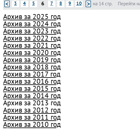
6
3
4
5
7
8
9
10
на 14 стр.
Перейти н
Архив за 2025 год
Архив за 2024 год
Архив за 2023 год
Архив за 2022 год
Архив за 2021 год
Архив за 2020 год
Архив за 2019 год
Архив за 2018 год
Архив за 2017 год
Архив за 2016 год
Архив за 2015 год
Архив за 2014 год
Архив за 2013 год
Архив за 2012 год
Архив за 2011 год
Архив за 2010 год