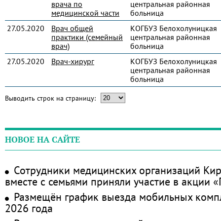
врача по
центральная районная
медицинской части
больница
27.05.2020
Врач общей
КОГБУЗ Белохолуницкая
практики (семейный
центральная районная
врач)
больница
27.05.2020
Врач-хирург
КОГБУЗ Белохолуницкая
центральная районная
больница
Выводить строк на страницу:
НОВОЕ НА САЙТЕ
Сотрудники медицинских организаций Кир
вместе с семьями приняли участие в акции 
Размещён график выезда мобильных комп
2026 года