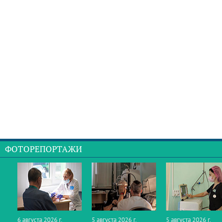
ФОТОРЕПОРТАЖИ
6 августа 2026 г.
5 августа 2026 г.
5 августа 2026 г.