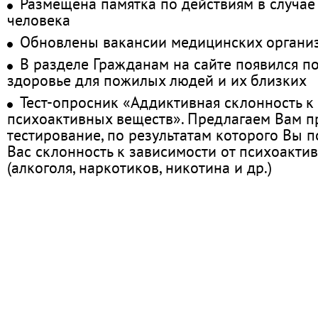
Размещена памятка по действиям в случае
человека
Обновлены вакансии медицинских органи
В разделе Гражданам на сайте появился п
здоровье для пожилых людей и их близких
Тест-опросник «Аддиктивная склонность к
психоактивных веществ». Предлагаем Вам 
тестирование, по результатам которого Вы по
Вас склонность к зависимости от психоакти
(алкоголя, наркотиков, никотина и др.)