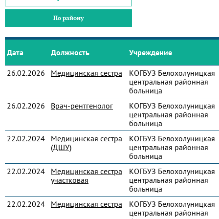
По району
Дата
Должность
Учреждение
26.02.2026
Медицинская сестра
КОГБУЗ Белохолуницкая
центральная районная
больница
26.02.2026
Врач-рентгенолог
КОГБУЗ Белохолуницкая
центральная районная
больница
22.02.2024
Медицинская сестра
КОГБУЗ Белохолуницкая
(ДШУ)
центральная районная
больница
22.02.2024
Медицинская сестра
КОГБУЗ Белохолуницкая
участковая
центральная районная
больница
22.02.2024
Медицинская сестра
КОГБУЗ Белохолуницкая
центральная районная