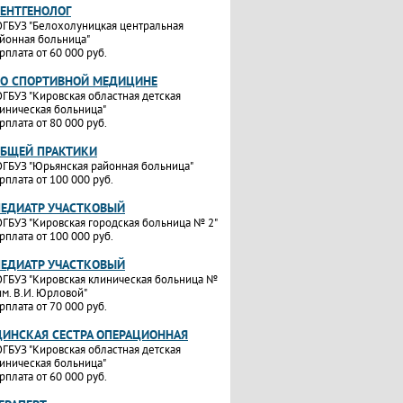
РЕНТГЕНОЛОГ
ГБУЗ "Белохолуницкая центральная
йонная больница"
рплата от 60 000 руб.
ПО СПОРТИВНОЙ МЕДИЦИНЕ
ГБУЗ "Кировская областная детская
иническая больница"
рплата от 80 000 руб.
ОБЩЕЙ ПРАКТИКИ
ГБУЗ "Юрьянская районная больница"
рплата от 100 000 руб.
ПЕДИАТР УЧАСТКОВЫЙ
ГБУЗ "Кировская городская больница № 2"
рплата от 100 000 руб.
ПЕДИАТР УЧАСТКОВЫЙ
ГБУЗ "Кировская клиническая больница №
им. В.И. Юрловой"
рплата от 70 000 руб.
ИНСКАЯ СЕСТРА ОПЕРАЦИОННАЯ
ГБУЗ "Кировская областная детская
иническая больница"
рплата от 60 000 руб.