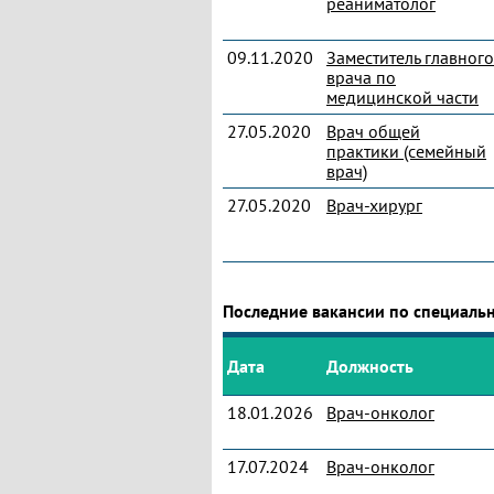
реаниматолог
09.11.2020
Заместитель главного
врача по
медицинской части
27.05.2020
Врач общей
практики (семейный
врач)
27.05.2020
Врач-хирург
Последние вакансии по специаль
Дата
Должность
18.01.2026
Врач-онколог
17.07.2024
Врач-онколог