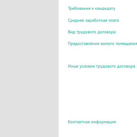
Требования к кандидату
Средняя заработная плата
Вид трудового договора
Предоставление жилого помещени
Иные условия трудового договора
Контактная информация