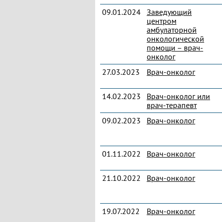
09.01.2024
Заведующий
центром
амбулаторной
онкологической
помощи – врач-
онколог
27.03.2023
Врач-онколог
14.02.2023
Врач-онколог или
врач-терапевт
09.02.2023
Врач-онколог
01.11.2022
Врач-онколог
21.10.2022
Врач-онколог
19.07.2022
Врач-онколог