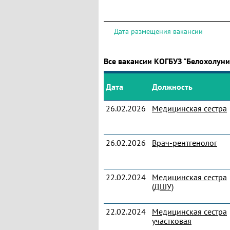
Дата размещения вакансии
Все вакансии КОГБУЗ "Белохолун
Дата
Должность
26.02.2026
Медицинская сестра
26.02.2026
Врач-рентгенолог
22.02.2024
Медицинская сестра
(ДШУ)
22.02.2024
Медицинская сестра
участковая