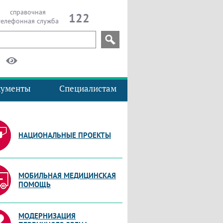
справочная
122
телефонная служба
кументы
Специалистам
НАЦИОНАЛЬНЫЕ ПРОЕКТЫ
МОБИЛЬНАЯ МЕДИЦИНСКАЯ
ПОМОЩЬ
МОДЕРНИЗАЦИЯ