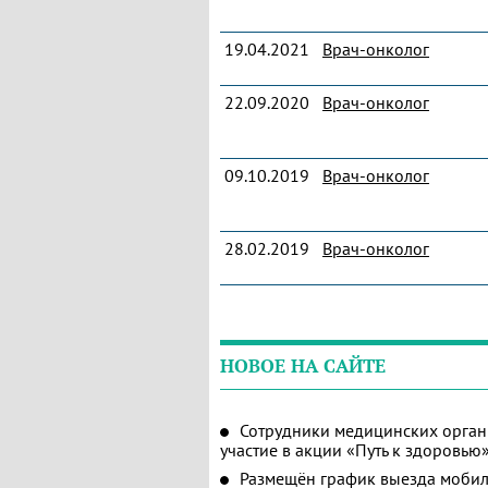
19.04.2021
Врач-онколог
22.09.2020
Врач-онколог
09.10.2019
Врач-онколог
28.02.2019
Врач-онколог
НОВОЕ НА САЙТЕ
Сотрудники медицинских орган
участие в акции «Путь к здоровью
Размещён график выезда мобил