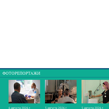
ФОТОРЕПОРТАЖИ
6 августа 2026 г.
5 августа 2026 г.
5 августа 2026 г.