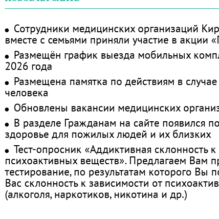
Сотрудники медицинских организаций Кир
вместе с семьями приняли участие в акции 
Размещён график выезда мобильных комп
2026 года
Размещена памятка по действиям в случае
человека
Обновлены вакансии медицинских органи
В разделе Гражданам на сайте появился п
здоровье для пожилых людей и их близких
Тест-опросник «Аддиктивная склонность к
психоактивных веществ». Предлагаем Вам 
тестирование, по результатам которого Вы по
Вас склонность к зависимости от психоакти
(алкоголя, наркотиков, никотина и др.)