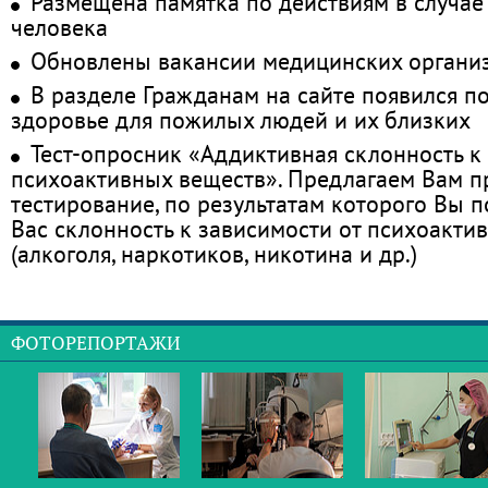
Размещена памятка по действиям в случае
человека
Обновлены вакансии медицинских органи
В разделе Гражданам на сайте появился п
здоровье для пожилых людей и их близких
Тест-опросник «Аддиктивная склонность к
психоактивных веществ». Предлагаем Вам 
тестирование, по результатам которого Вы по
Вас склонность к зависимости от психоакти
(алкоголя, наркотиков, никотина и др.)
ФОТОРЕПОРТАЖИ