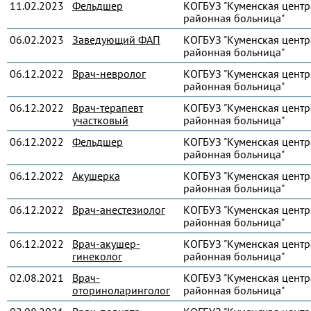
11.02.2023
Фельдшер
КОГБУЗ "Куменская центр
районная больница"
06.02.2023
Заведующий ФАП
КОГБУЗ "Куменская центр
районная больница"
06.12.2022
Врач-невролог
КОГБУЗ "Куменская центр
районная больница"
06.12.2022
Врач-терапевт
КОГБУЗ "Куменская центр
участковый
районная больница"
06.12.2022
Фельдшер
КОГБУЗ "Куменская центр
районная больница"
06.12.2022
Акушерка
КОГБУЗ "Куменская центр
районная больница"
06.12.2022
Врач-анестезиолог
КОГБУЗ "Куменская центр
районная больница"
06.12.2022
Врач-акушер-
КОГБУЗ "Куменская центр
гинеколог
районная больница"
02.08.2021
Врач-
КОГБУЗ "Куменская центр
оториноларинголог
районная больница"