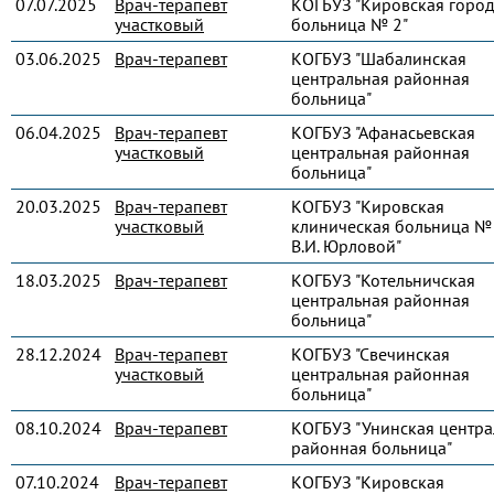
07.07.2025
Врач-терапевт
КОГБУЗ "Кировская город
участковый
больница № 2"
03.06.2025
Врач-терапевт
КОГБУЗ "Шабалинская
центральная районная
больница"
06.04.2025
Врач-терапевт
КОГБУЗ "Афанасьевская
участковый
центральная районная
больница"
20.03.2025
Врач-терапевт
КОГБУЗ "Кировская
участковый
клиническая больница № 
В.И. Юрловой"
18.03.2025
Врач-терапевт
КОГБУЗ "Котельничская
центральная районная
больница"
28.12.2024
Врач-терапевт
КОГБУЗ "Свечинская
участковый
центральная районная
больница"
08.10.2024
Врач-терапевт
КОГБУЗ "Унинская центра
районная больница"
07.10.2024
Врач-терапевт
КОГБУЗ "Кировская