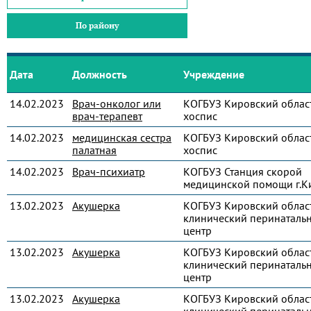
По району
Дата
Должность
Учреждение
14.02.2023
Врач-онколог или
КОГБУЗ Кировский облас
врач-терапевт
хоспис
14.02.2023
медицинская сестра
КОГБУЗ Кировский облас
палатная
хоспис
14.02.2023
Врач-психиатр
КОГБУЗ Станция скорой
медицинской помощи г.К
13.02.2023
Акушерка
КОГБУЗ Кировский облас
клинический перинаталь
центр
13.02.2023
Акушерка
КОГБУЗ Кировский облас
клинический перинаталь
центр
13.02.2023
Акушерка
КОГБУЗ Кировский облас