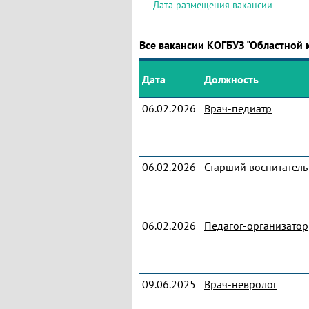
Дата размещения вакансии
Все вакансии КОГБУЗ "Областной
Дата
Должность
06.02.2026
Врач-педиатр
06.02.2026
Старший воспитатель
06.02.2026
Педагог-организатор
09.06.2025
Врач-невролог