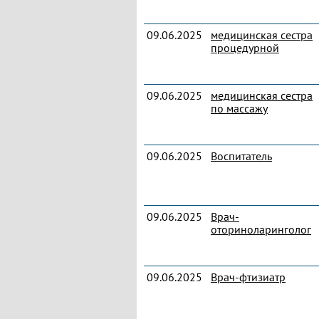
09.06.2025
медицинская сестра
процедурной
09.06.2025
медицинская сестра
по массажу
09.06.2025
Воспитатель
09.06.2025
Врач-
оториноларинголог
09.06.2025
Врач-фтизиатр