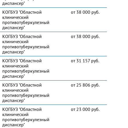
диспансер"
КОГБУЗ "Областной
от 38 000 руб.
клинический
противотуберкулезный
диспансер"
КОГБУЗ "Областной
от 38 000 руб.
клинический
противотуберкулезный
диспансер"
КОГБУЗ "Областной
от 31 157 руб.
клинический
противотуберкулезный
диспансер"
КОГБУЗ "Областной
от 25 806 руб.
клинический
противотуберкулезный
диспансер"
КОГБУЗ "Областной
от 23 000 руб.
клинический
противотуберкулезный
диспансер"