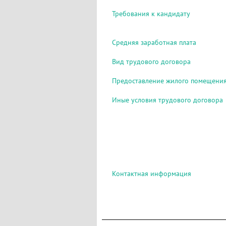
Требования к кандидату
Средняя заработная плата
Вид трудового договора
Предоставление жилого помещени
Иные условия трудового договора
Контактная информация