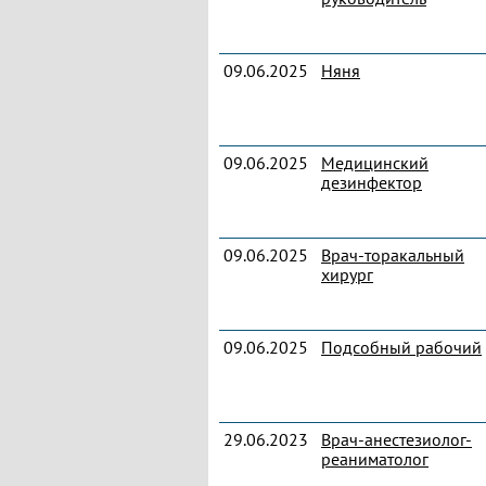
09.06.2025
Няня
09.06.2025
Медицинский
дезинфектор
09.06.2025
Врач-торакальный
хирург
09.06.2025
Подсобный рабочий
29.06.2023
Врач-анестезиолог-
реаниматолог