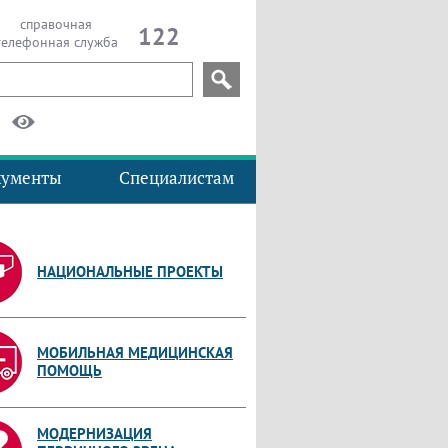
справочная
122
телефонная служба
кументы
Специалистам
НАЦИОНАЛЬНЫЕ ПРОЕКТЫ
МОБИЛЬНАЯ МЕДИЦИНСКАЯ
ПОМОЩЬ
МОДЕРНИЗАЦИЯ