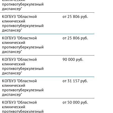
противотуберкулезный
диспансер"
КОГБУЗ "Областной
от 25 806 руб.
клинический
противотуберкулезный
диспансер"
КОГБУЗ "Областной
от 25 806 руб.
клинический
противотуберкулезный
диспансер"
КОГБУЗ "Областной
90 000 руб.
клинический
противотуберкулезный
диспансер"
КОГБУЗ "Областной
от 31 157 руб.
клинический
противотуберкулезный
диспансер"
КОГБУЗ "Областной
от 50 000 руб.
клинический
противотуберкулезный