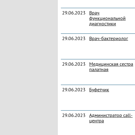
29.06.2023
Врач
функциональной
диагностики
29.06.2023
Врач-бактериолог
29.06.2023
Медицинская сестра
палатная
29.06.2023
Буфетчик
29.06.2023
Администратор call-
центра