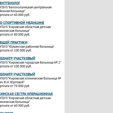
РЕНТГЕНОЛОГ
ГБУЗ "Белохолуницкая центральная
йонная больница"
рплата от 60 000 руб.
ПО СПОРТИВНОЙ МЕДИЦИНЕ
ГБУЗ "Кировская областная детская
иническая больница"
рплата от 80 000 руб.
ОБЩЕЙ ПРАКТИКИ
ГБУЗ "Юрьянская районная больница"
рплата от 100 000 руб.
ПЕДИАТР УЧАСТКОВЫЙ
ГБУЗ "Кировская городская больница № 2"
рплата от 100 000 руб.
ПЕДИАТР УЧАСТКОВЫЙ
ГБУЗ "Кировская клиническая больница №
им. В.И. Юрловой"
рплата от 70 000 руб.
ИНСКАЯ СЕСТРА ОПЕРАЦИОННАЯ
ГБУЗ "Кировская областная детская
иническая больница"
рплата от 60 000 руб.