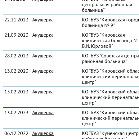
центральная районная
больница"
22.11.2023
Акушерка
КОГБУЗ "Кировская город
больница № 9"
21.09.2023
Акушерка
КОГБУЗ "Кировская
клиническая больница № 
В.И. Юрловой"
28.02.2023
Акушерка
КОГБУЗ "Советская центр
районная больница"
13.02.2023
Акушерка
КОГБУЗ "Кировский обла
клинический перинаталь
центр"
13.02.2023
Акушерка
КОГБУЗ "Кировский обла
клинический перинаталь
центр"
13.02.2023
Акушерка
КОГБУЗ "Кировский обла
клинический перинаталь
центр"
06.12.2022
Акушерка
КОГБУЗ "Куменская центр
районная больница"