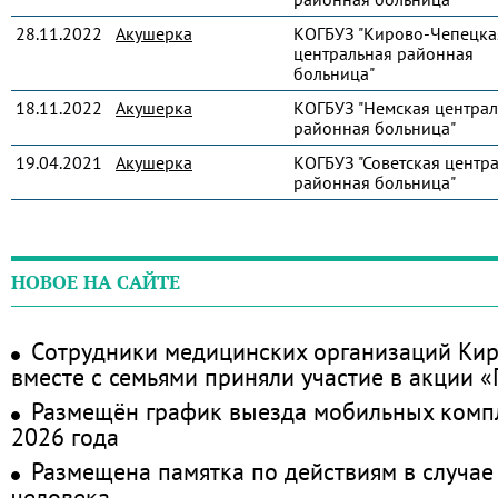
28.11.2022
Акушерка
КОГБУЗ "Кирово-Чепецка
центральная районная
больница"
18.11.2022
Акушерка
КОГБУЗ "Немская централ
районная больница"
19.04.2021
Акушерка
КОГБУЗ "Советская центр
районная больница"
НОВОЕ НА САЙТЕ
Сотрудники медицинских организаций Кир
вместе с семьями приняли участие в акции 
Размещён график выезда мобильных комп
2026 года
Размещена памятка по действиям в случае
человека