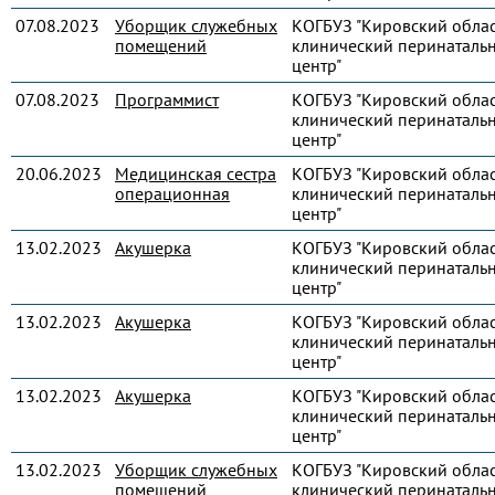
07.08.2023
Уборщик служебных
КОГБУЗ "Кировский обла
помещений
клинический перинаталь
центр"
07.08.2023
Программист
КОГБУЗ "Кировский обла
клинический перинаталь
центр"
20.06.2023
Медицинская сестра
КОГБУЗ "Кировский обла
операционная
клинический перинаталь
центр"
13.02.2023
Акушерка
КОГБУЗ "Кировский обла
клинический перинаталь
центр"
13.02.2023
Акушерка
КОГБУЗ "Кировский обла
клинический перинаталь
центр"
13.02.2023
Акушерка
КОГБУЗ "Кировский обла
клинический перинаталь
центр"
13.02.2023
Уборщик служебных
КОГБУЗ "Кировский обла
помещений
клинический перинаталь