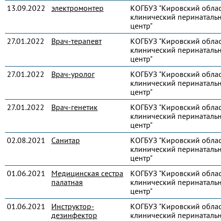
13.09.2022
электромонтер
КОГБУЗ "Кировский обла
клинический перинаталь
центр"
27.01.2022
Врач-терапевт
КОГБУЗ "Кировский обла
клинический перинаталь
центр"
27.01.2022
Врач-уролог
КОГБУЗ "Кировский обла
клинический перинаталь
центр"
27.01.2022
Врач-генетик
КОГБУЗ "Кировский обла
клинический перинаталь
центр"
02.08.2021
Санитар
КОГБУЗ "Кировский обла
клинический перинаталь
центр"
01.06.2021
Медицинская сестра
КОГБУЗ "Кировский обла
палатная
клинический перинаталь
центр"
01.06.2021
Инструктор-
КОГБУЗ "Кировский обла
дезинфектор
клинический перинаталь